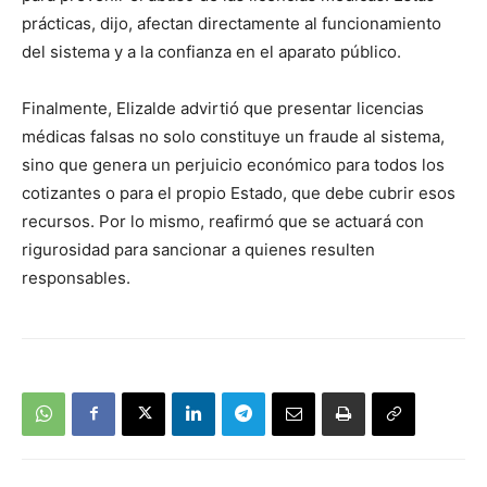
prácticas, dijo, afectan directamente al funcionamiento
del sistema y a la confianza en el aparato público.
Finalmente, Elizalde advirtió que presentar licencias
médicas falsas no solo constituye un fraude al sistema,
sino que genera un perjuicio económico para todos los
cotizantes o para el propio Estado, que debe cubrir esos
recursos. Por lo mismo, reafirmó que se actuará con
rigurosidad para sancionar a quienes resulten
responsables.