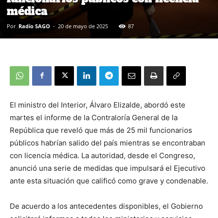
médica
Por
Radio SAGO
-
20 de mayo de 2025
87
El ministro del Interior, Álvaro Elizalde, abordó este
martes el informe de la Contraloría General de la
República que reveló que más de 25 mil funcionarios
públicos habrían salido del país mientras se encontraban
con licencia médica. La autoridad, desde el Congreso,
anunció una serie de medidas que impulsará el Ejecutivo
ante esta situación que calificó como grave y condenable.
De acuerdo a los antecedentes disponibles, el Gobierno