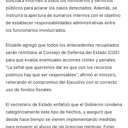
solicitará informes a todos los ministerios y servicios
públicos para aclarar los casos detectados. Además, se
instruirá la apertura de sumarios internos con el objetivo
de establecer responsabilidades administrativas entre
los funcionarios involucrados.
Elizalde agregó que todos los antecedentes recopilados
serán remitidos al Consejo de Defensa del Estado (CDE)
para que evalúe eventuales acciones civiles y penales.
“La señal que queremos dar es que con los recursos
públicos hay que ser responsables”, afirmó el ministro,
reiterando el compromiso del Ejecutivo con el correcto
uso de fondos fiscales.
El secretario de Estado enfatizó que el Gobierno condena
categóricamente este tipo de hechos, y aseguró que
desde hace tiempo se vienen implementando medidas
para prevenir el abuso de las licencias médicas. Estas