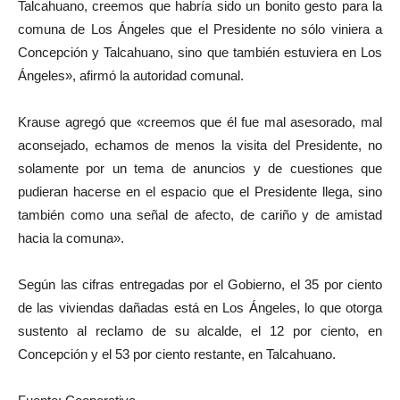
Talcahuano, creemos que habría sido un bonito gesto para la
comuna de Los Ángeles que el Presidente no sólo viniera a
Concepción y Talcahuano, sino que también estuviera en Los
Ángeles», afirmó la autoridad comunal.
Krause agregó que «creemos que él fue mal asesorado, mal
aconsejado, echamos de menos la visita del Presidente, no
solamente por un tema de anuncios y de cuestiones que
pudieran hacerse en el espacio que el Presidente llega, sino
también como una señal de afecto, de cariño y de amistad
hacia la comuna».
Según las cifras entregadas por el Gobierno, el 35 por ciento
de las viviendas dañadas está en Los Ángeles, lo que otorga
sustento al reclamo de su alcalde, el 12 por ciento, en
Concepción y el 53 por ciento restante, en Talcahuano.