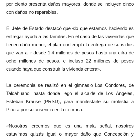
por ciento presenta daños mayores, donde se incluyen cinco
con daños no reparables.
El Jefe de Estado destacó que «lo que estamos haciendo es
entregar ayuda a las familias. En el caso de las viviendas que
tienen daño menor, el plan contempla la entrega de subsidios
que van a ir desde 1,4 millones de pesos hasta una cifra de
ocho millones de pesos, e incluso 22 millones de pesos
cuando haya que construir la vivienda entera».
La ceremonia se realizó en el gimnasio Los Cóndores, de
Talcahuano, hasta donde llegó el alcalde de Los Ángeles,
Esteban Krause (PRSD), para manifestarle su molestia a
Piñera por su ausencia en la comuna.
«Nosotros creemos que es una mala señal, nosotros
estuvimos quizás igual o mayor daño que Concepción y