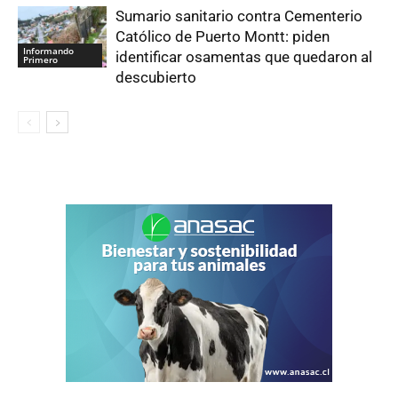
Sumario sanitario contra Cementerio
Católico de Puerto Montt: piden
Informando
identificar osamentas que quedaron al
Primero
descubierto