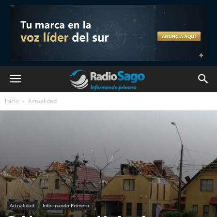
Inicio
Actualidad
Actualidad
Informando Primero