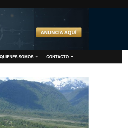
QUIENES SOMOS
CONTACTO