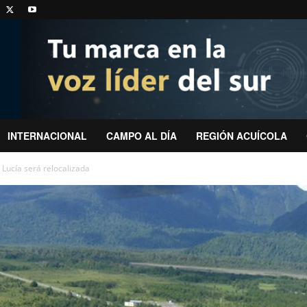
INTERNACIONAL
CAMPO AL DÍA
REGIÓN ACUÍCOLA
 Lucía será relocalizada