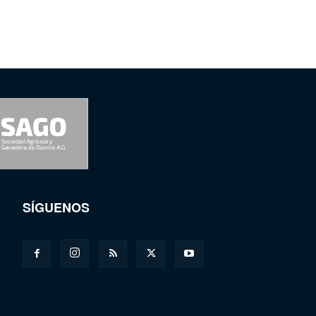
SÍGUENOS