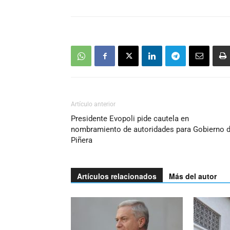
Artículo anterior
Presidente Evopoli pide cautela en
nombramiento de autoridades para Gobierno 
Piñera
Artículos relacionados
Más del autor