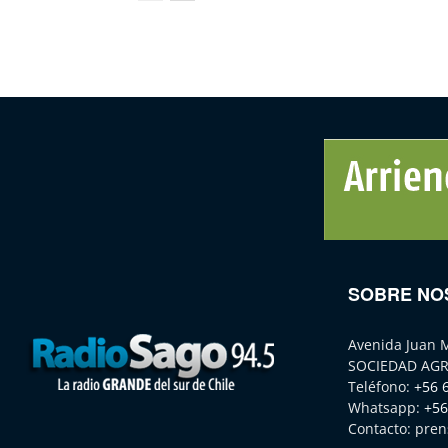
SOBRE NO
Avenida Juan 
SOCIEDAD AGR
Teléfono:
+56 
Whatsapp:
+56
Contacto:
pren