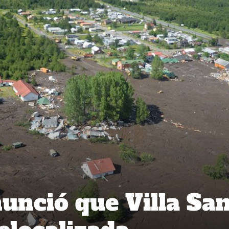
unció que Villa Sa