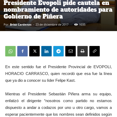
Presidente Evopoli pide cautela en
nombramiento de autoridades para
Gobierno de Piñera
Por
Brisa Cardenas
-
23 de diciembre de 2017
1035
En este sentido fue el Presidente Provincial de EVOPOLI,
HORACIO CARRASCO, quien recordó que esa fue la línea
que ya dio a conocer su líder Felipe Kast.
Mientras el Presidente Sebastián Piñera arma su equipo,
enfatizó el dirigente “nosotros como partido no estamos
dispuesto a andar a codazos por uno u otro cargo, vamos a
esperar pacientemente que los nombres sean definidos según