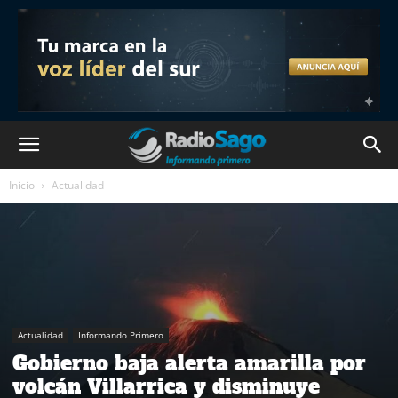
Inicio
Actualidad
Actualidad
Informando Primero
Gobierno baja alerta amarilla por
volcán Villarrica y disminuye