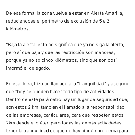
De esa forma, la zona vuelve a estar en Alerta Amarilla,
reduciéndose el perímetro de exclusión de 5 a 2
kilómetros.
“Baja la alerta, esto no significa que ya no siga la alerta,
pero sí que baja y que las restricción son menores,
porque ya no so cinco kilómetros, sino que son dos”,
informó el delegado.
En esa línea, hizo un llamado a la “tranquilidad” y aseguró
que “hoy se pueden hacer todo tipo de actividades.
Dentro de este parámetro hay un lugar de seguridad que,
son estos 2 km, también el llamado a la responsabilidad
de las empresas, particulares, para que respeten estos
2km desde el cráter, pero todas las demás actividades
tener la tranquilidad de que no hay ningún problema para