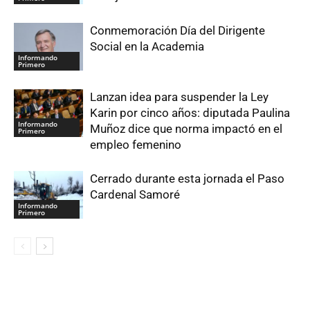
Conmemoración Día del Dirigente
Social en la Academia
Informando
Primero
Lanzan idea para suspender la Ley
Karin por cinco años: diputada Paulina
Informando
Muñoz dice que norma impactó en el
Primero
empleo femenino
Cerrado durante esta jornada el Paso
Cardenal Samoré
Informando
Primero