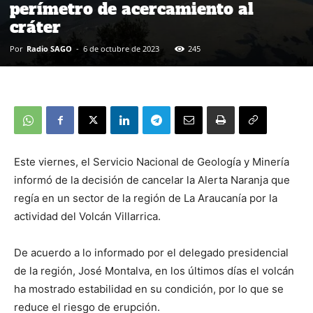
perímetro de acercamiento al
cráter
Por
Radio SAGO
-
6 de octubre de 2023
245
Este viernes, el Servicio Nacional de Geología y Minería
informó de la decisión de cancelar la Alerta Naranja que
regía en un sector de la región de La Araucanía por la
actividad del Volcán Villarrica.
De acuerdo a lo informado por el delegado presidencial
de la región, José Montalva, en los últimos días el volcán
ha mostrado estabilidad en su condición, por lo que se
reduce el riesgo de erupción.