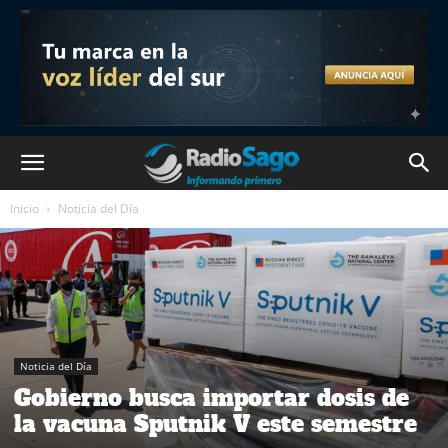
Inicio
Noticia del Día
Noticia del Día
Gobierno busca importar dosis de
la vacuna Sputnik V este semestre