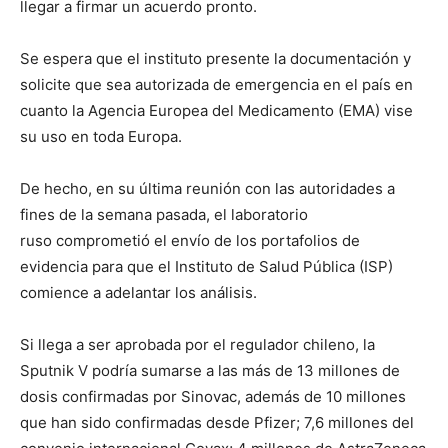
llegar a firmar un acuerdo pronto.
Se espera que el instituto presente la documentación y
solicite que sea autorizada de emergencia en el país en
cuanto la Agencia Europea del Medicamento (EMA) vise
su uso en toda Europa.
De hecho, en su última reunión con las autoridades a
fines de la semana pasada, el laboratorio
ruso comprometió el envío de los portafolios de
evidencia para que el Instituto de Salud Pública (ISP)
comience a adelantar los análisis.
Si llega a ser aprobada por el regulador chileno, la
Sputnik V podría sumarse a las más de 13 millones de
dosis confirmadas por Sinovac, además de 10 millones
que han sido confirmadas desde Pfizer; 7,6 millones del