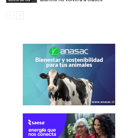
Noticia del Día