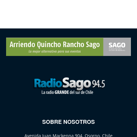
SOBRE NOSOTROS
Avenida Juan Mackenna 904, Osorno, Chile