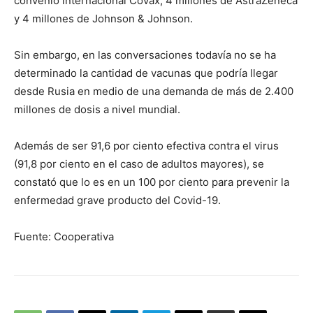
convenio internacional Covax; 4 millones de AstraZeneca
y 4 millones de Johnson & Johnson.
Sin embargo, en las conversaciones todavía no se ha
determinado la cantidad de vacunas que podría llegar
desde Rusia en medio de una demanda de más de 2.400
millones de dosis a nivel mundial.
Además de ser 91,6 por ciento efectiva contra el virus
(91,8 por ciento en el caso de adultos mayores), se
constató que lo es en un 100 por ciento para prevenir la
enfermedad grave producto del Covid-19.
Fuente: Cooperativa