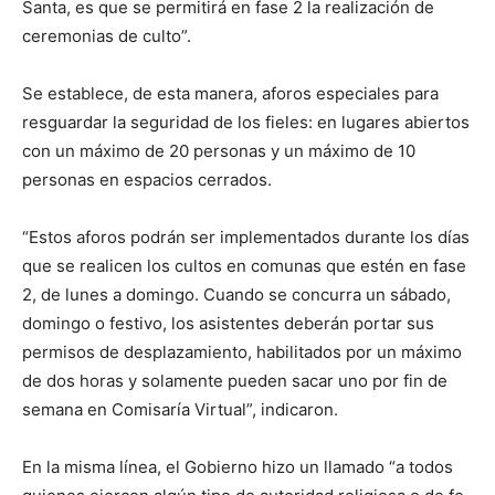
Santa, es que se permitirá en fase 2 la realización de
ceremonias de culto”.
Se establece, de esta manera, aforos especiales para
resguardar la seguridad de los fieles: en lugares abiertos
con un máximo de 20 personas y un máximo de 10
personas en espacios cerrados.
“Estos aforos podrán ser implementados durante los días
que se realicen los cultos en comunas que estén en fase
2, de lunes a domingo. Cuando se concurra un sábado,
domingo o festivo, los asistentes deberán portar sus
permisos de desplazamiento, habilitados por un máximo
de dos horas y solamente pueden sacar uno por fin de
semana en Comisaría Virtual”, indicaron.
En la misma línea, el Gobierno hizo un llamado “a todos