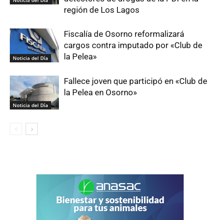
Noticia del Día
región de Los Lagos
Fiscalía de Osorno reformalizará
cargos contra imputado por «Club de
la Pelea»
Noticia del Día
Fallece joven que participó en «Club de
la Pelea en Osorno»
Noticia del Día