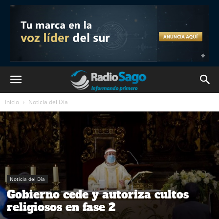
Inicio
Noticia del Día
Noticia del Día
Gobierno cede y autoriza cultos
religiosos en fase 2