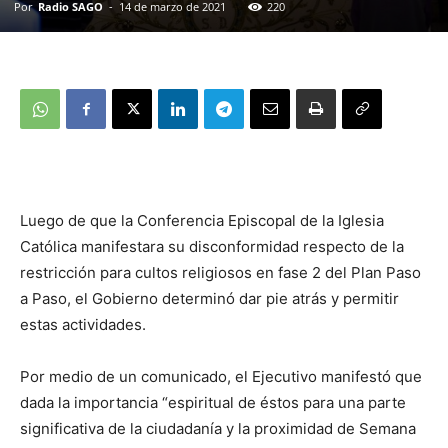
Por
Radio SAGO
-
14 de marzo de 2021
220
Luego de que la Conferencia Episcopal de la Iglesia
Católica manifestara su disconformidad respecto de la
restricción para cultos religiosos en fase 2 del Plan Paso
a Paso, el Gobierno determinó dar pie atrás y permitir
estas actividades.
Por medio de un comunicado, el Ejecutivo manifestó que
dada la importancia “espiritual de éstos para una parte
significativa de la ciudadanía y la proximidad de Semana