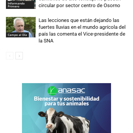
Informando
circular por sector centro de Osorno
Primero
Las lecciones que están dejando las
fuertes lluvias en el mundo agrícola del
país las comenta el Vice-presidente de
Campo al Día
la SNA