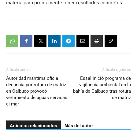
materia para prontamente tener resultados concretos.
Artículo anterior
Artículo siguiente
Autoridad marítima oficia
Essal inició programa de
denuncia por rotura de matriz
vigilancia ambiental en la
en Calbuco provocó
bahía de Calbuco tras rotura
vertimiento de aguas servidas
de matriz
al mar
Artículos relacionados
Más del autor