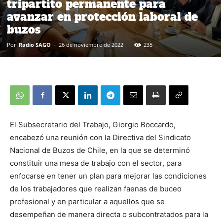
tripartito permanente para
avanzar en protección laboral de
buzos
Por
Radio SAGO
-
26 de noviembre de 2022
235
El Subsecretario del Trabajo, Giorgio Boccardo,
encabezó una reunión con la Directiva del Sindicato
Nacional de Buzos de Chile, en la que se determinó
constituir una mesa de trabajo con el sector, para
enfocarse en tener un plan para mejorar las condiciones
de los trabajadores que realizan faenas de buceo
profesional y en particular a aquellos que se
desempeñan de manera directa o subcontratados para la