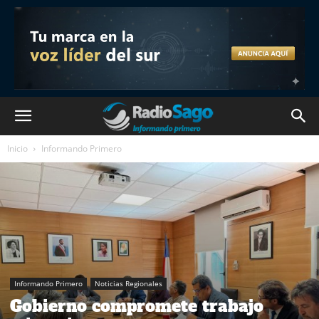
Inicio
Informando Primero
Informando Primero
Noticias Regionales
Gobierno compromete trabajo