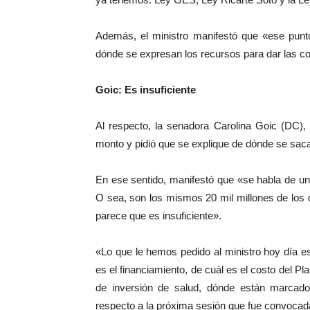
Además, el ministro manifestó que «ese pun
dónde se expresan los recursos para dar las co
Goic: Es insuficiente
Al respecto, la senadora Carolina Goic (DC), 
monto y pidió que se explique de dónde se saca
En ese sentido, manifestó que «se habla de un 
O sea, son los mismos 20 mil millones de los
parece que es insuficiente».
«Lo que le hemos pedido al ministro hoy día es 
es el financiamiento, de cuál es el costo del Pl
de inversión de salud, dónde están marcad
respecto a la próxima sesión que fue convocad