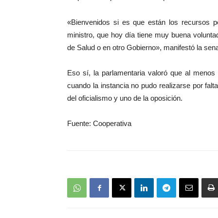
«Bienvenidos si es que están los recursos pe
ministro, que hoy día tiene muy buena volunt
de Salud o en otro Gobierno», manifestó la sen
Eso sí, la parlamentaria valoró que al menos 
cuando la instancia no pudo realizarse por fal
del oficialismo y uno de la oposición.
Fuente: Cooperativa