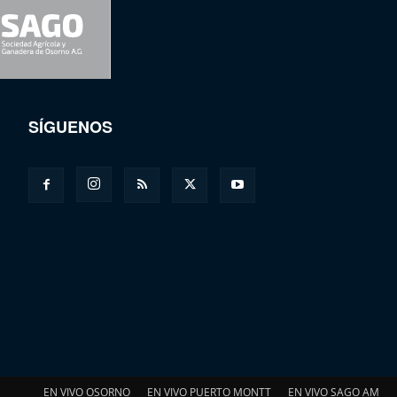
SÍGUENOS
EN VIVO OSORNO
EN VIVO PUERTO MONTT
EN VIVO SAGO AM