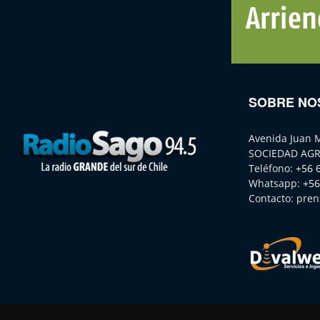
SOBRE NO
Avenida Juan 
SOCIEDAD AGR
Teléfono:
+56 
Whatsapp:
+56
Contacto:
pren