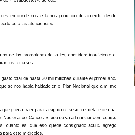
to es en donde nos estamos poniendo de acuerdo, desde
berturas a las atenciones».
una de las promotoras de la ley, consideró insuficiente el
rán los recursos.
gasto total de hasta 20 mil millones durante el primer año.
 que se nos había hablado en el Plan Nacional que a mi me
que pueda traer para la siguiente sesión el detalle de cuál
an Nacional del Cáncer. Si eso se va a financiar con recurso
os, cuánto es, que eso quede consignado aquí», agregó
a para este miércoles.