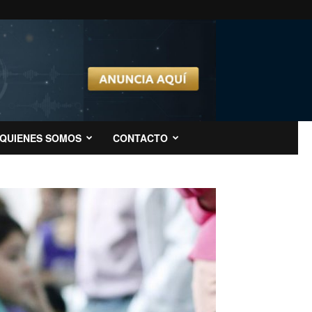
QUIENES SOMOS
CONTACTO