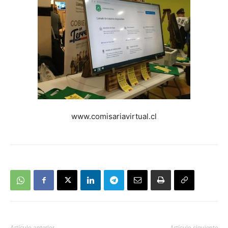
www.comisariavirtual.cl