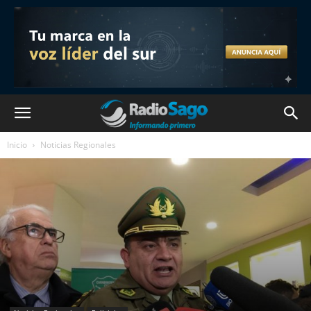
Inicio
Noticias Regionales