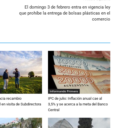
El domingo 3 de febrero entra en vigencia ley
que prohíbe la entrega de bolsas plásticas en el
comercio
Informando Primero
cia recambio
IPC de julio: Inflación anual cae al
 en visita de Subdirectora
3,5% y se acerca a la meta del Banco
Central