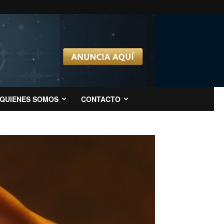
QUIENES SOMOS
CONTACTO