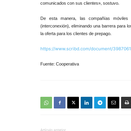
comunicados con sus clientes», sostuvo.
De esta manera, las compañías móviles 
(interconexión), eliminando una barrera para 
la oferta para los clientes de prepago.
https://www.scribd.com/document/398706
Fuente: Cooperativa
Artículo anterior