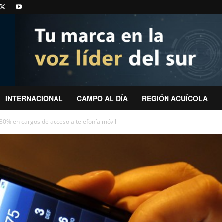
INTERNACIONAL
CAMPO AL DÍA
REGIÓN ACUÍCOLA
80% en cargos de acceso a telefonía móvil