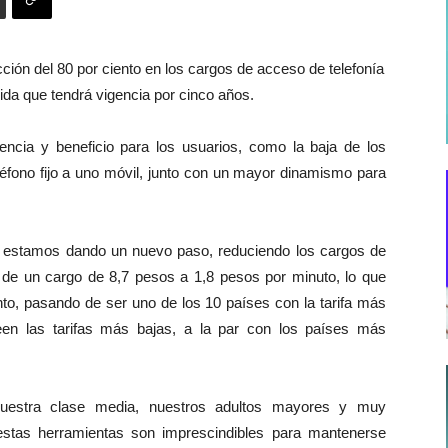
ción del 80 por ciento en los cargos de acceso de telefonía
ida que tendrá vigencia por cinco años.
cia y beneficio para los usuarios, como la baja de los
eléfono fijo a uno móvil, junto con un mayor dinamismo para
e estamos dando un nuevo paso, reduciendo los cargos de
de un cargo de 8,7 pesos a 1,8 pesos por minuto, lo que
to, pasando de ser uno de los 10 países con la tarifa más
en las tarifas más bajas, a la par con los países más
uestra clase media, nuestros adultos mayores y muy
stas herramientas son imprescindibles para mantenerse