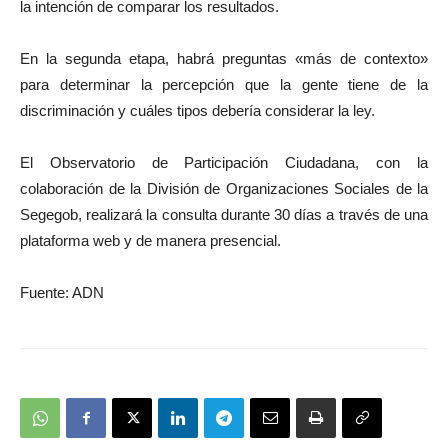
la intención de comparar los resultados.
En la segunda etapa, habrá preguntas «más de contexto»
para determinar la percepción que la gente tiene de la
discriminación y cuáles tipos debería considerar la ley.
El Observatorio de Participación Ciudadana, con la
colaboración de la División de Organizaciones Sociales de la
Segegob, realizará la consulta durante 30 días a través de una
plataforma web y de manera presencial.
Fuente: ADN