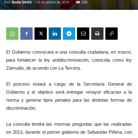
Por
Radio SAGO
-
29 de enero de 2019
239
El Gobierno convocará a una consulta ciudadana, en marzo,
para fortalecer la ley antidiscriminación, conocida como ley
Zamudio, de acuerdo con La Tercera.
El proceso estará a cargo de la Secretaría General de
Gobierno y el objetivo será entregar «mayor eficacia» a la
norma y generar tipos penales para las distintas formas de
discriminación.
La consulta tendrá las mismas preguntas que las realizadas
en 2013, durante el primer gobierno de Sebastián Piñera, con