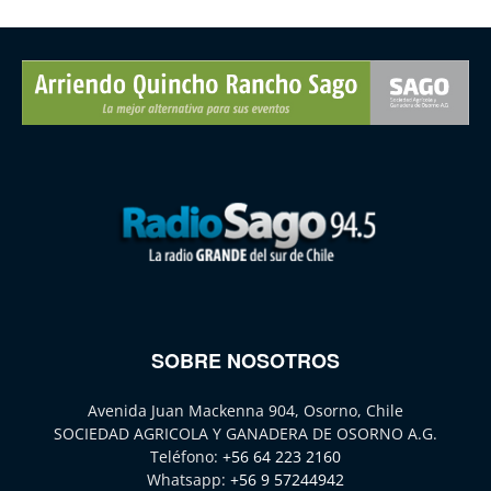
SOBRE NOSOTROS
Avenida Juan Mackenna 904, Osorno, Chile
SOCIEDAD AGRICOLA Y GANADERA DE OSORNO A.G.
Teléfono:
+56 64 223 2160
Whatsapp:
+56 9 57244942