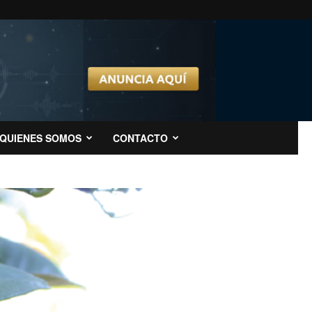
QUIENES SOMOS
CONTACTO