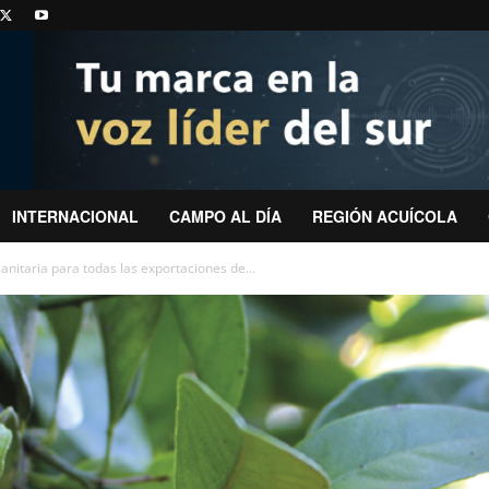
INTERNACIONAL
CAMPO AL DÍA
REGIÓN ACUÍCOLA
sanitaria para todas las exportaciones de...