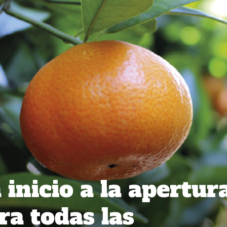
inicio a la apertur
ra todas las