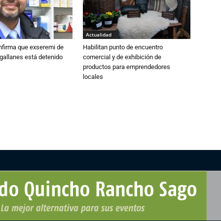
Actualidad
nfirma que exseremi de
Habilitan punto de encuentro
gallanes está detenido
comercial y de exhibición de
productos para emprendedores
locales