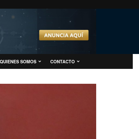
QUIENES SOMOS
CONTACTO