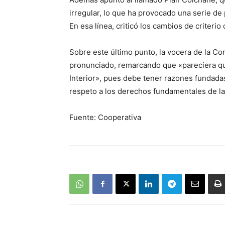
irregular, lo que ha provocado una serie de
En esa línea, criticó los cambios de criterio
Sobre este último punto, la vocera de la Co
pronunciado, remarcando que «pareciera que
Interior», pues debe tener razones fundadas
respeto a los derechos fundamentales de l
Fuente: Cooperativa