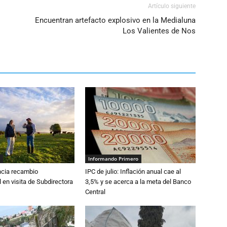
Artículo siguiente
Encuentran artefacto explosivo en la Medialuna
Los Valientes de Nos
Informando Primero
cia recambio
IPC de julio: Inflación anual cae al
 en visita de Subdirectora
3,5% y se acerca a la meta del Banco
Central