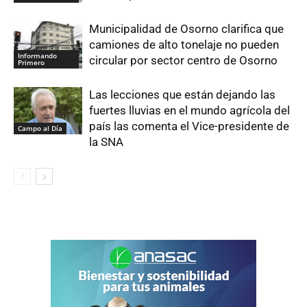
Municipalidad de Osorno clarifica que
camiones de alto tonelaje no pueden
Informando
circular por sector centro de Osorno
Primero
Las lecciones que están dejando las
fuertes lluvias en el mundo agrícola del
país las comenta el Vice-presidente de
Campo al Día
la SNA