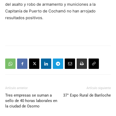
del asalto y robo de armamento y municiones a la
Capitanía de Puerto de Cochamó no han arrojado
resultados positivos.
Artículo anterior
Artículo siguiente
Tres empresas se suman a
37° Expo Rural de Bariloche
sello de 40 horas laborales en
la ciudad de Osorno