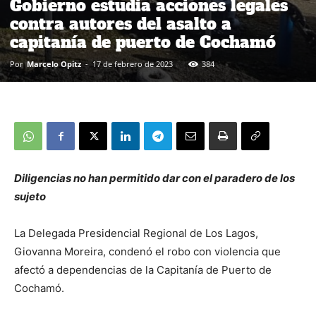
Gobierno estudia acciones legales
contra autores del asalto a
capitanía de puerto de Cochamó
Por
Marcelo Opitz
-
17 de febrero de 2023
384
Diligencias no han permitido dar con el paradero de los
sujeto
La Delegada Presidencial Regional de Los Lagos,
Giovanna Moreira, condenó el robo con violencia que
afectó a dependencias de la Capitanía de Puerto de
Cochamó.