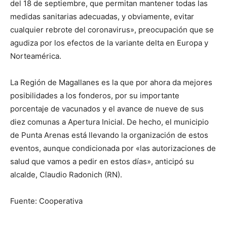
del 18 de septiembre, que permitan mantener todas las
medidas sanitarias adecuadas, y obviamente, evitar
cualquier rebrote del coronavirus», preocupación que se
agudiza por los efectos de la variante delta en Europa y
Norteamérica.
La Región de Magallanes es la que por ahora da mejores
posibilidades a los fonderos, por su importante
porcentaje de vacunados y el avance de nueve de sus
diez comunas a Apertura Inicial. De hecho, el municipio
de Punta Arenas está llevando la organización de estos
eventos, aunque condicionada por «las autorizaciones de
salud que vamos a pedir en estos días», anticipó su
alcalde, Claudio Radonich (RN).
Fuente: Cooperativa