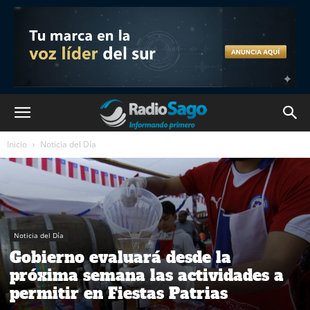
Inicio
Noticia del Día
Noticia del Día
Gobierno evaluará desde la
próxima semana las actividades a
permitir en Fiestas Patrias