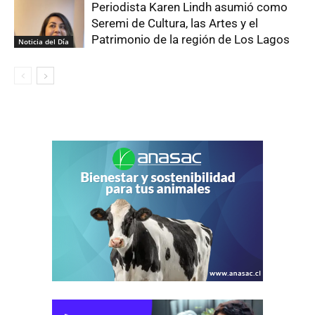
Periodista Karen Lindh asumió como
Seremi de Cultura, las Artes y el
Patrimonio de la región de Los Lagos
Noticia del Día