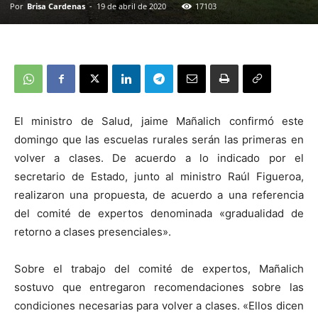
Por
Brisa Cardenas
-
19 de abril de 2020
17103
El ministro de Salud, jaime Mañalich confirmó este
domingo que las escuelas rurales serán las primeras en
volver a clases. De acuerdo a lo indicado por el
secretario de Estado, junto al ministro Raúl Figueroa,
realizaron una propuesta, de acuerdo a una referencia
del comité de expertos denominada «gradualidad de
retorno a clases presenciales».
Sobre el trabajo del comité de expertos, Mañalich
sostuvo que entregaron recomendaciones sobre las
condiciones necesarias para volver a clases. «Ellos dicen