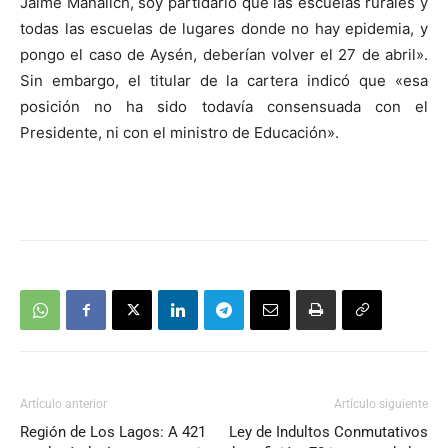
Jaime Mañalich, soy partidario que las escuelas rurales y
todas las escuelas de lugares donde no hay epidemia, y
pongo el caso de Aysén, deberían volver el 27 de abril».
Sin embargo, el titular de la cartera indicó que «esa
posición no ha sido todavía consensuada con el
Presidente, ni con el ministro de Educación».
Artículo anterior
Artículo siguiente
Región de Los Lagos: A 421
Ley de Indultos Conmutativos