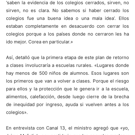
‘saben la evidencia de los colegios cerrados, sirven, no
sirven, no es clara. No sabemos si haber cerrado los
colegios fue una buena idea o una mala idea’. Ellos
estaban completamente en desacuerdo con cerrar los
colegios porque a los países donde no cerraron les ha
ido mejor. Corea en particular.»
Así, detalló que la primera etapa de este plan de retorno
a clases involucraría a escuelas rurales. «Lugares donde
hay menos de 500 niños de alumnos. Esos lugares son
los primeros que van a volver a clases. Porque el riesgo
para ellos y la protección que le genera ir a la escuela,
alimentos, calefacción, desde luego cierre de la brecha
de inequidad por ingreso, ayuda si vuelven antes a los
colegios».
En entrevista con Canal 13, el ministro agregó que «yo,