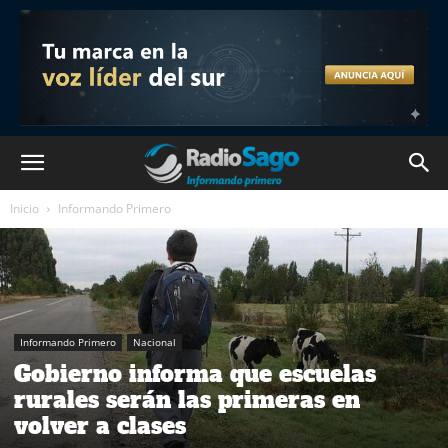
Inicio
Informando Primero
Informando Primero
Nacional
Gobierno informa que escuelas
rurales serán las primeras en
volver a clases