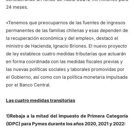
24 meses.
«Tenemos que preocuparnos de las fuentes de ingresos
permanentes de las familias chilenas y esas dependen de
la recuperación económica y del empleo», destacó el
ministro de Hacienda, Ignacio Briones. El nuevo proyecto
de ley establece cuatro medidas tributarias que actuarán
en forma coordinada con las medidas fiscales previas y
las nuevas políticas sociales y laborales promovidas por
el Gobierno, así como con la política monetaria impulsada
por el Banco Central.
Las cuatro medidas transitorias
1)Rebaja a la mitad del Impuesto de Primera Categoría
(IDPC) para Pymes durante los años 2020, 2021 y 2022: