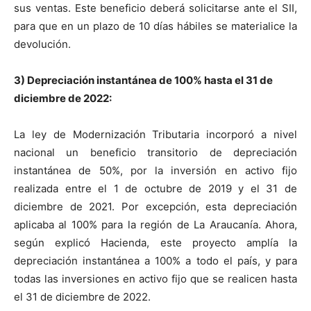
sus ventas. Este beneficio deberá solicitarse ante el SII,
para que en un plazo de 10 días hábiles se materialice la
devolución.
3) Depreciación instantánea de 100% hasta el 31 de
diciembre de 2022:
La ley de Modernización Tributaria incorporó a nivel
nacional un beneficio transitorio de depreciación
instantánea de 50%, por la inversión en activo fijo
realizada entre el 1 de octubre de 2019 y el 31 de
diciembre de 2021. Por excepción, esta depreciación
aplicaba al 100% para la región de La Araucanía. Ahora,
según explicó Hacienda, este proyecto amplía la
depreciación instantánea a 100% a todo el país, y para
todas las inversiones en activo fijo que se realicen hasta
el 31 de diciembre de 2022.