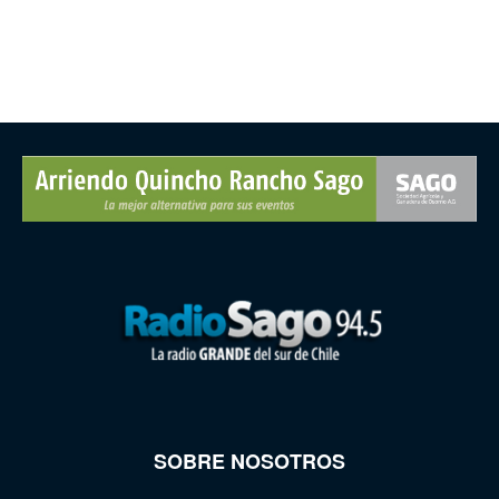
SOBRE NOSOTROS