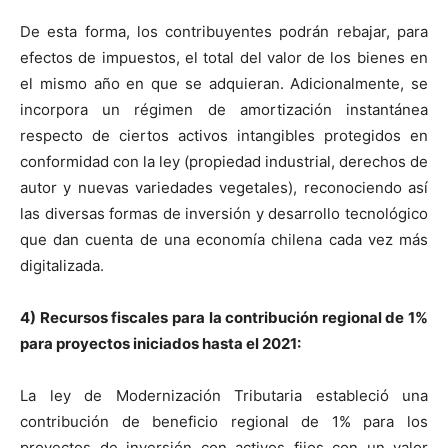
De esta forma, los contribuyentes podrán rebajar, para
efectos de impuestos, el total del valor de los bienes en
el mismo año en que se adquieran. Adicionalmente, se
incorpora un régimen de amortización instantánea
respecto de ciertos activos intangibles protegidos en
conformidad con la ley (propiedad industrial, derechos de
autor y nuevas variedades vegetales), reconociendo así
las diversas formas de inversión y desarrollo tecnológico
que dan cuenta de una economía chilena cada vez más
digitalizada.
4) Recursos fiscales para la contribución regional de 1%
para proyectos iniciados hasta el 2021:
La ley de Modernización Tributaria estableció una
contribución de beneficio regional de 1% para los
proyectos de inversión con activos fijos con un valor