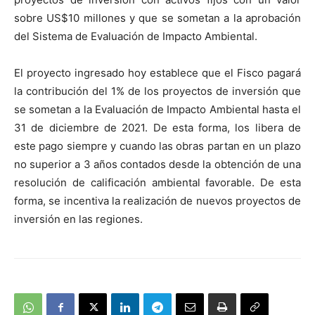
sobre US$10 millones y que se sometan a la aprobación
del Sistema de Evaluación de Impacto Ambiental.
El proyecto ingresado hoy establece que el Fisco pagará
la contribución del 1% de los proyectos de inversión que
se sometan a la Evaluación de Impacto Ambiental hasta el
31 de diciembre de 2021. De esta forma, los libera de
este pago siempre y cuando las obras partan en un plazo
no superior a 3 años contados desde la obtención de una
resolución de calificación ambiental favorable. De esta
forma, se incentiva la realización de nuevos proyectos de
inversión en las regiones.