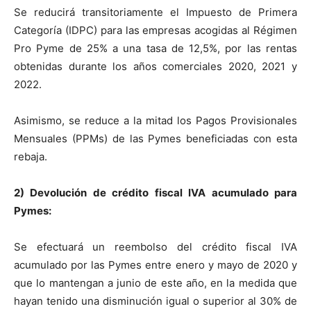
Se reducirá transitoriamente el Impuesto de Primera
Categoría (IDPC) para las empresas acogidas al Régimen
Pro Pyme de 25% a una tasa de 12,5%, por las rentas
obtenidas durante los años comerciales 2020, 2021 y
2022.
Asimismo, se reduce a la mitad los Pagos Provisionales
Mensuales (PPMs) de las Pymes beneficiadas con esta
rebaja.
2) Devolución de crédito fiscal IVA acumulado para
Pymes:
Se efectuará un reembolso del crédito fiscal IVA
acumulado por las Pymes entre enero y mayo de 2020 y
que lo mantengan a junio de este año, en la medida que
hayan tenido una disminución igual o superior al 30% de