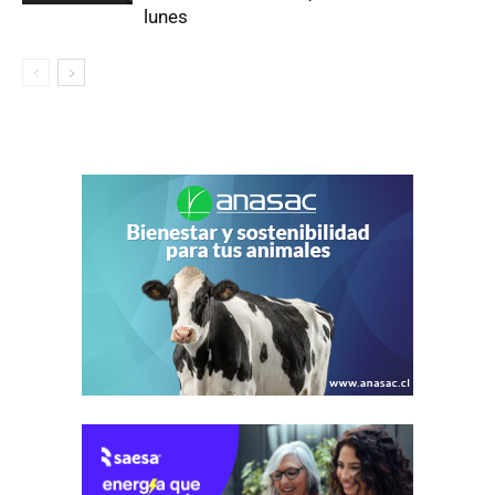
lunes