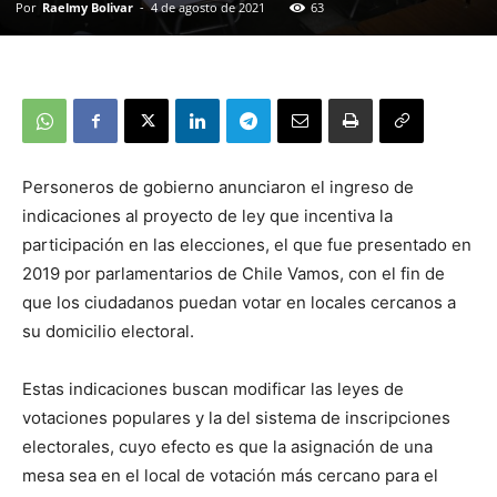
Por
Raelmy Bolivar
-
4 de agosto de 2021
63
Personeros de gobierno anunciaron el ingreso de
indicaciones al proyecto de ley que incentiva la
participación en las elecciones, el que fue presentado en
2019 por parlamentarios de Chile Vamos, con el fin de
que los ciudadanos puedan votar en locales cercanos a
su domicilio electoral.
Estas indicaciones buscan modificar las leyes de
votaciones populares y la del sistema de inscripciones
electorales, cuyo efecto es que la asignación de una
mesa sea en el local de votación más cercano para el