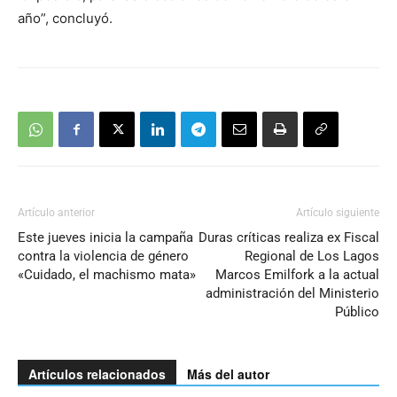
año”, concluyó.
Artículo anterior
Artículo siguiente
Este jueves inicia la campaña
Duras críticas realiza ex Fiscal
contra la violencia de género
Regional de Los Lagos
«Cuidado, el machismo mata»
Marcos Emilfork a la actual
administración del Ministerio
Público
Artículos relacionados
Más del autor