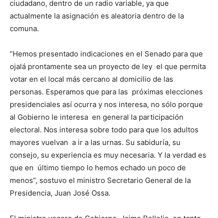
ciudadano, dentro de un radio variable, ya que
actualmente la asignación es aleatoria dentro de la
comuna.
“Hemos presentado indicaciones en el Senado para que
ojalá prontamente sea un proyecto de ley el que permita
votar en el local más cercano al domicilio de las
personas. Esperamos que para las próximas elecciones
presidenciales así ocurra y nos interesa, no sólo porque
al Gobierno le interesa en general la participación
electoral. Nos interesa sobre todo para que los adultos
mayores vuelvan a ir a las urnas. Su sabiduría, su
consejo, su experiencia es muy necesaria. Y la verdad es
que en último tiempo lo hemos echado un poco de
menos”, sostuvo el ministro Secretario General de la
Presidencia, Juan José Ossa.