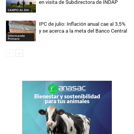
en visita de Subdirectora de INDAP
CAMPO AL DIA
IPC de julio: Inflación anual cae al 3,5%
y se acerca a la meta del Banco Central
Informando
Primero