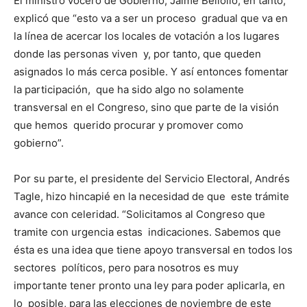
El ministro vocero de Gobierno, Jaime Bellolio, en tanto,
explicó que “esto va a ser un proceso gradual que va en
la línea de acercar los locales de votación a los lugares
donde las personas viven y, por tanto, que queden
asignados lo más cerca posible. Y así entonces fomentar
la participación, que ha sido algo no solamente
transversal en el Congreso, sino que parte de la visión
que hemos querido procurar y promover como
gobierno”.
Por su parte, el presidente del Servicio Electoral, Andrés
Tagle, hizo hincapié en la necesidad de que este trámite
avance con celeridad. “Solicitamos al Congreso que
tramite con urgencia estas indicaciones. Sabemos que
ésta es una idea que tiene apoyo transversal en todos los
sectores políticos, pero para nosotros es muy
importante tener pronto una ley para poder aplicarla, en
lo posible, para las elecciones de noviembre de este