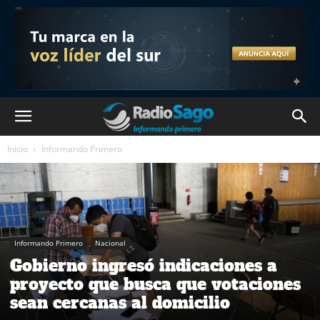
Inicio
Informando Primero
Informando Primero
Nacional
Gobierno ingresó indicaciones a
proyecto que busca que votaciones
sean cercanas al domicilio