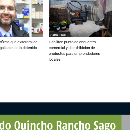
Actualidad
nfirma que exseremi de
Habilitan punto de encuentro
gallanes está detenido
comercial y de exhibición de
productos para emprendedores
locales