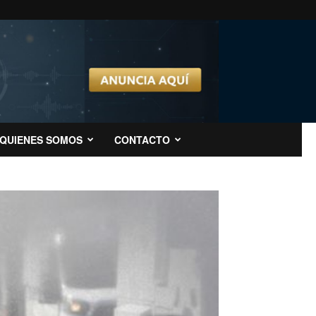
QUIENES SOMOS
CONTACTO