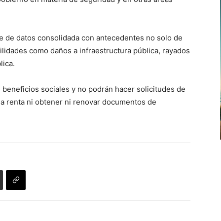
se de datos consolidada con antecedentes no solo de
ilidades como daños a infraestructura pública, rayados
lica.
 beneficios sociales y no podrán hacer solicitudes de
la renta ni obtener ni renovar documentos de