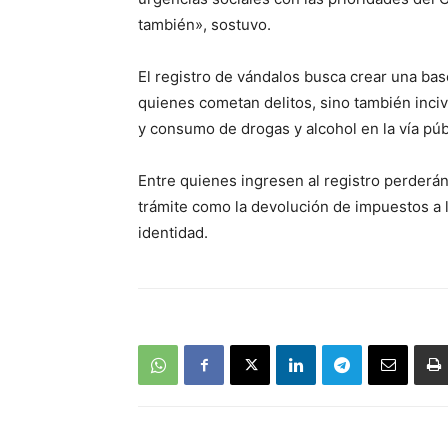
también», sostuvo.
El registro de vándalos busca crear una ba
quienes cometan delitos, sino también inciv
y consumo de drogas y alcohol en la vía púb
Entre quienes ingresen al registro perderán
trámite como la devolución de impuestos a 
identidad.