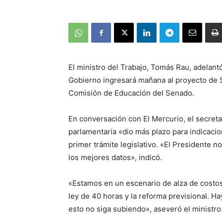
El ministro del Trabajo, Tomás Rau, adelant
Gobierno ingresará mañana al proyecto de Sa
Comisión de Educación del Senado.
En conversación con El Mercurio, el secreta
parlamentaria «dio más plazo para indicacio
primer trámite legislativo. «El Presidente 
los mejores datos», indicó.
«Estamos en un escenario de alza de costos 
ley de 40 horas y la reforma previsional. 
esto no siga subiendo», aseveró el ministro