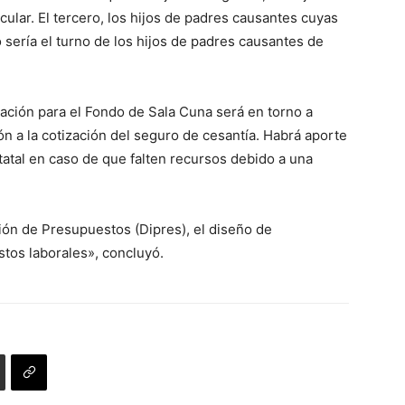
cular. El tercero, los hijos de padres causantes cuyas
sería el turno de los hijos de padres causantes de
ización para el Fondo de Sala Cuna será en torno a
 a la cotización del seguro de cesantía. Habrá aporte
estatal en caso de que falten recursos debido a una
ción de Presupuestos (Dipres), el diseño de
stos laborales», concluyó.