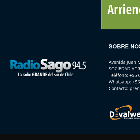
SOBRE NO
Avenida Juan 
SOCIEDAD AGR
Teléfono:
+56 
Whatsapp:
+56
Contacto:
pren