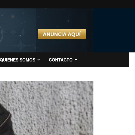
QUIENES SOMOS
CONTACTO