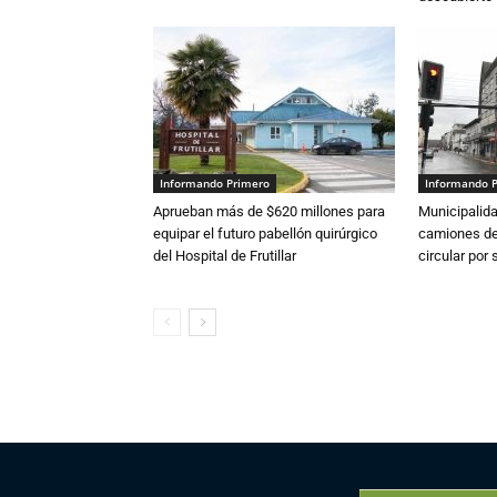
Informando Primero
Informando 
Aprueban más de $620 millones para
Municipalida
equipar el futuro pabellón quirúrgico
camiones de 
del Hospital de Frutillar
circular por