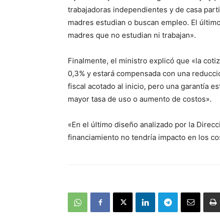
trabajadoras independientes y de casa parti
madres estudian o buscan empleo. El último 
madres que no estudian ni trabajan».
Finalmente, el ministro explicó que «la cot
0,3% y estará compensada con una reducción
fiscal acotado al inicio, pero una garantía 
mayor tasa de uso o aumento de costos».
«En el último diseño analizado por la Direc
financiamiento no tendría impacto en los co