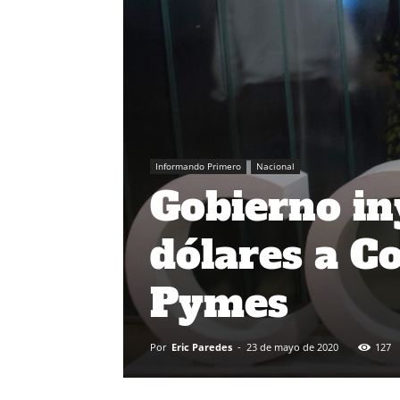
Informando Primero
Nacional
Gobierno in
dólares a Co
Pymes
Por
Eric Paredes
-
23 de mayo de 2020
127