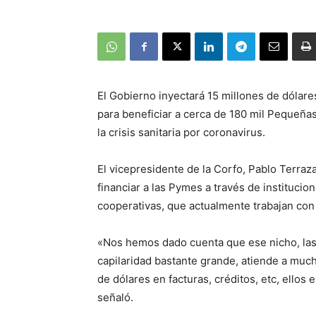
El Gobierno inyectará 15 millones de dólar
para beneficiar a cerca de 180 mil Pequeña
la crisis sanitaria por coronavirus.
El vicepresidente de la Corfo, Pablo Terraz
financiar a las Pymes a través de instituci
cooperativas, que actualmente trabajan con
«Nos hemos dado cuenta que ese nicho, las 
capilaridad bastante grande, atiende a mu
de dólares en facturas, créditos, etc, ellos 
señaló.