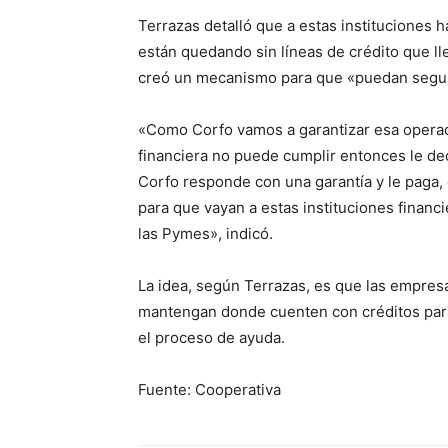
Terrazas detalló que a estas instituciones 
están quedando sin líneas de crédito que ll
creó un mecanismo para que «puedan segui
«Como Corfo vamos a garantizar esa operaci
financiera no puede cumplir entonces le de
Corfo responde con una garantía y le paga,
para que vayan a estas instituciones financi
las Pymes», indicó.
La idea, según Terrazas, es que las empresa
mantengan donde cuenten con créditos para
el proceso de ayuda.
Fuente: Cooperativa