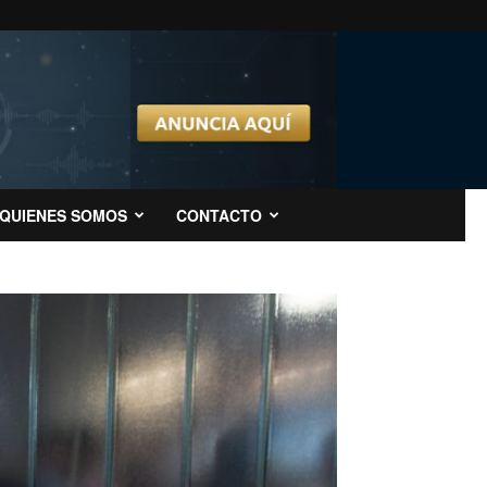
QUIENES SOMOS
CONTACTO