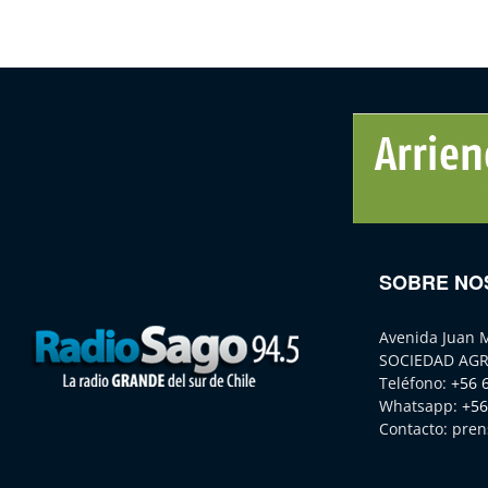
SOBRE NO
Avenida Juan 
SOCIEDAD AGR
Teléfono:
+56 
Whatsapp:
+56
Contacto:
pren