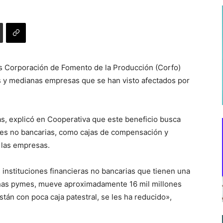
es Corporación de Fomento de la Producción (Corfo)
s y medianas empresas que se han visto afectados por
as, explicó en Cooperativa que este beneficio busca
ones no bancarias, como cajas de compensación y
 las empresas.
instituciones financieras no bancarias que tienen una
chas pymes, mueve aproximadamente 16 mil millones
están con poca caja patestral, se les ha reducido»,