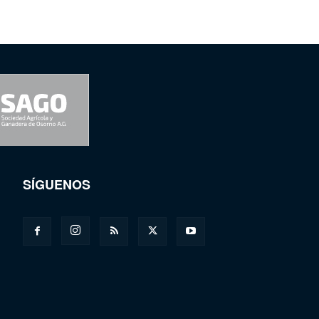
SÍGUENOS