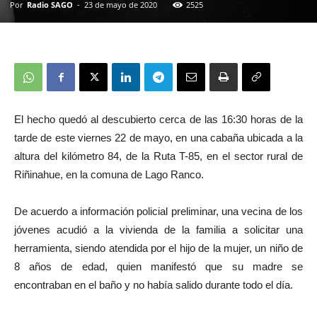
Por
Radio SAGO
-
23 de mayo de 2020
2525
El hecho quedó al descubierto cerca de las 16:30 horas de la
tarde de este viernes 22 de mayo, en una cabaña ubicada a la
altura del kilómetro 84, de la Ruta T-85, en el sector rural de
Riñinahue, en la comuna de Lago Ranco.
De acuerdo a información policial preliminar, una vecina de los
jóvenes acudió a la vivienda de la familia a solicitar una
herramienta, siendo atendida por el hijo de la mujer, un niño de
8 años de edad, quien manifestó que su madre se
encontraban en el baño y no había salido durante todo el día.