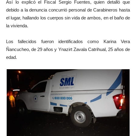
Así lo explicó el Fiscal Sergio Fuentes, quien detalló que
debido a la denuncia concurrió personal de Carabineros hasta
el lugar, hallando los cuerpos sin vida de ambos, en el baño de
la vivienda.
Los fallecidos fueron identificados como Karina Vera
Ñancucheo, de 29 años y Ynazirt Zavala Catrihual, 25 años de
edad.