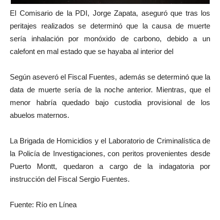
El Comisario de la PDI, Jorge Zapata, aseguró que tras los
peritajes realizados se determinó que la causa de muerte
sería inhalación por monóxido de carbono, debido a un
calefont en mal estado que se hayaba al interior del
Según aseveró el Fiscal Fuentes, además se determinó que la
data de muerte sería de la noche anterior. Mientras, que el
menor habría quedado bajo custodia provisional de los
abuelos maternos.
La Brigada de Homicidios y el Laboratorio de Criminalística de
la Policía de Investigaciones, con peritos provenientes desde
Puerto Montt, quedaron a cargo de la indagatoria por
instrucción del Fiscal Sergio Fuentes.
Fuente: Río en Línea