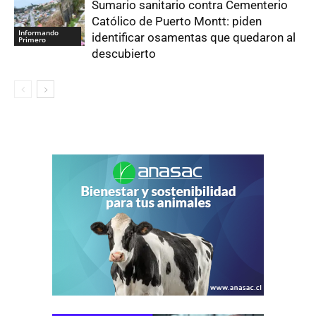
Sumario sanitario contra Cementerio
Católico de Puerto Montt: piden
Informando
identificar osamentas que quedaron al
Primero
descubierto