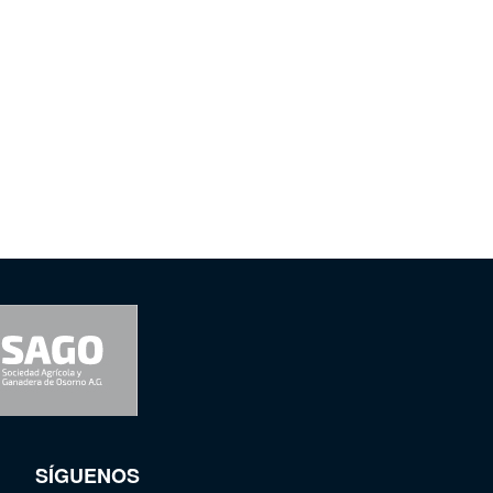
SÍGUENOS