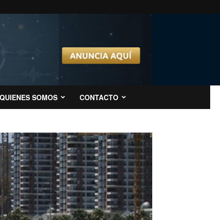
QUIENES SOMOS
CONTACTO