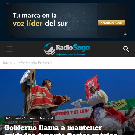
Inicio
Informando Primero
Informando Primero
Nacional
Gobierno llama a mantener