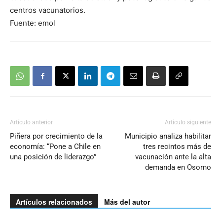
centros vacunatorios.
Fuente: emol
Artículo anterior
Artículo siguiente
Piñera por crecimiento de la
Municipio analiza habilitar
economía: “Pone a Chile en
tres recintos más de
una posición de liderazgo”
vacunación ante la alta
demanda en Osorno
Artículos relacionados
Más del autor