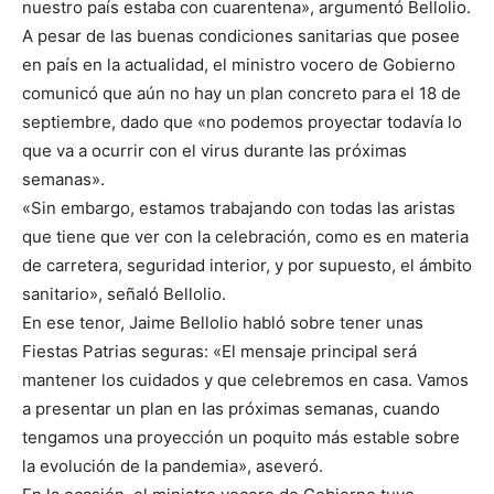
nuestro país estaba con cuarentena», argumentó Bellolio.
A pesar de las buenas condiciones sanitarias que posee
en país en la actualidad, el ministro vocero de Gobierno
comunicó que aún no hay un plan concreto para el 18 de
septiembre, dado que «no podemos proyectar todavía lo
que va a ocurrir con el virus durante las próximas
semanas».
«Sin embargo, estamos trabajando con todas las aristas
que tiene que ver con la celebración, como es en materia
de carretera, seguridad interior, y por supuesto, el ámbito
sanitario», señaló Bellolio.
En ese tenor, Jaime Bellolio habló sobre tener unas
Fiestas Patrias seguras: «El mensaje principal será
mantener los cuidados y que celebremos en casa. Vamos
a presentar un plan en las próximas semanas, cuando
tengamos una proyección un poquito más estable sobre
la evolución de la pandemia», aseveró.