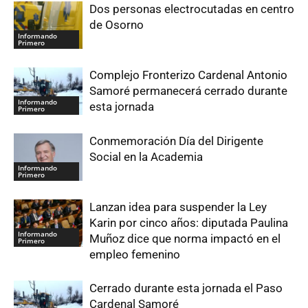
Dos personas electrocutadas en centro
de Osorno
Informando
Primero
Complejo Fronterizo Cardenal Antonio
Samoré permanecerá cerrado durante
Informando
esta jornada
Primero
Conmemoración Día del Dirigente
Social en la Academia
Informando
Primero
Lanzan idea para suspender la Ley
Karin por cinco años: diputada Paulina
Informando
Muñoz dice que norma impactó en el
Primero
empleo femenino
Cerrado durante esta jornada el Paso
Cardenal Samoré