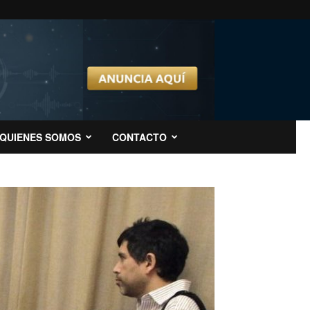
QUIENES SOMOS
CONTACTO