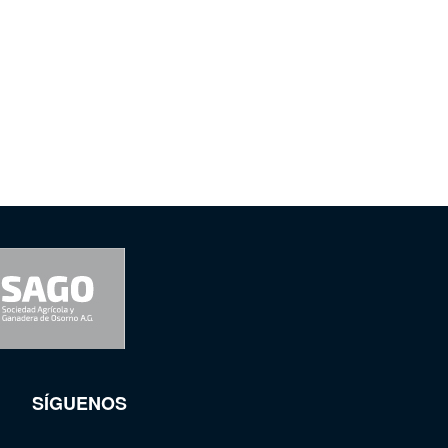
SÍGUENOS