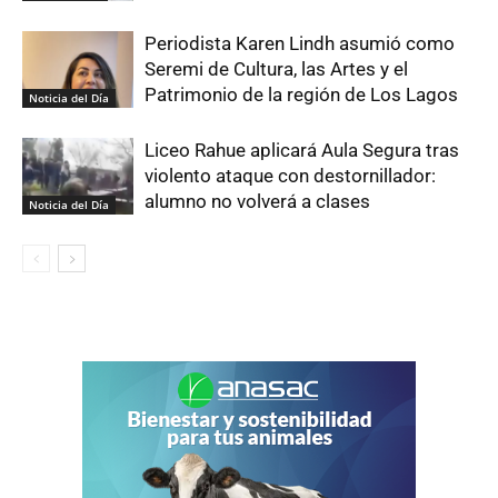
Periodista Karen Lindh asumió como
Seremi de Cultura, las Artes y el
Patrimonio de la región de Los Lagos
Noticia del Día
Liceo Rahue aplicará Aula Segura tras
violento ataque con destornillador:
alumno no volverá a clases
Noticia del Día