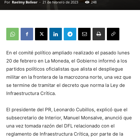
Por
Raelmy Bolivar
-
21 de febrero de 2023
248
En el comité político ampliado realizado el pasado lunes
20 de febrero en La Moneda, el Gobierno informó a los
partidos políticos oficialistas que alista el despliegue
militar en la frontera de la macrozona norte, una vez que
se termine de tramitar el decreto que norma la Ley de
Infraestructura Crítica.
El presidente del PR, Leonardo Cubillos, explicó que el
subsecretario de Interior, Manuel Monsalve, anunció que
una vez tomada razón del DFL relacionado con el
reglamento de Infraestructura Crítica, por parte de la