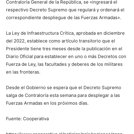
Contraloría General de la República, se «ingresará el
respectivo Decreto Supremo que regulará y ordenará el
correspondiente despliegue de las Fuerzas Armadas».
La Ley de Infraestructura Crítica, aprobada en diciembre
del 2022, establece como artículo transitorio que el
Presidente tiene tres meses desde la publicación en el
Diario Oficial para establecer en uno o más Decretos con
Fuerza de Ley, las facultades y deberes de los militares
en las fronteras.
Desde el Gobierno se espera que el Decreto Supremo
salga de Contraloría esta semana para desplegar a las
Fuerzas Armadas en los próximos días.
Fuente: Cooperativa