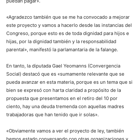
puedan pagar».
«Agradezco también que se me ha convocado a mejorar
este proyecto y vamos a hacerlo desde las instancias del
Congreso, porque esto es de toda dignidad para hijos e
hijas, por la dignidad también y la responsabilidad
parental», manifestó la parlamantaria de la falange.
En tanto, la diputada Gael Yeomanns (Convergencia
Social) destacó que es «sumamente relevante que se
pueda avanzar en esta materia, porque es un tema que si
bien se expresó con harta claridad a propósito de la
propuesta que presentamos en el retiro del 10 por
ciento, hay una deuda tremenda con aquellas madres
trabajadoras que han tenido que ir solas».
«Obviamente vamos a ver el proyecto de ley, también
hemos estado conversando con otras organizaciones y