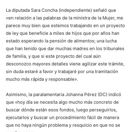
La diputada Sara Concha (independiente) señaló que
«en relación a las palabras de la ministra de la Mujer, me
parece muy bien que estemos trabajando en un proyecto
de ley que beneficie a miles de hijos que por años han
estado esperando la pensión de alimentos; una lucha
que han tenido que dar muchas madres en los tribunales
de familia, y que si este proyecto del cual aún
desconozco mayores detalles viene agilizar este trámite,
sin duda estaré a favor y trabajaré por una tramitación
mucho más rápida y responsable».
Asimismo, la paralamentaria Johanna Pérez (DC) indicó
que «hoy día se necesita algo mucho más concreto de
buscar dónde están esos fondos, luego perseguirlos,
ejecutarlos y buscar un procedimiento fácil de manera
que no haya ningún problema y resquicio en que no se