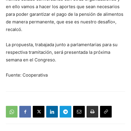
en ello vamos a hacer los aportes que sean necesarios
para poder garantizar el pago de la pensión de alimentos
de manera permanente, que ese es nuestro desafío»,
recalcó.
La propuesta, trabajada junto a parlamentarias para su
respectiva tramitación, será presentada la próxima
semana en el Congreso.
Fuente: Cooperativa