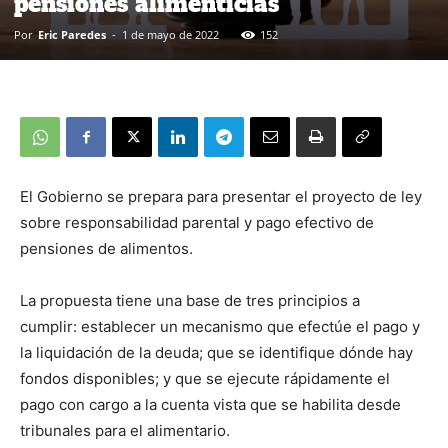
pensiones alimenticias
Por
Eric Paredes
-
1 de mayo de 2022
152
El Gobierno se prepara para presentar el proyecto de ley
sobre responsabilidad parental y pago efectivo de
pensiones de alimentos.
La propuesta tiene una base de tres principios a
cumplir: establecer un mecanismo que efectúe el pago y
la liquidación de la deuda; que se identifique dónde hay
fondos disponibles; y que se ejecute rápidamente el
pago con cargo a la cuenta vista que se habilita desde
tribunales para el alimentario.