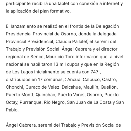
participante recibirá una tablet con conexión a internet y
la aplicación del plan formativo.
El lanzamiento se realizó en el frontis de la Delegación
Presidencial Provincial de Osorno, donde la delegada
Provincial Presidencial, Claudia Pailalef, el seremi del
Trabajo y Previsión Social, Ángel Cabrera y el director
regional de Sence, Mauricio Toro informaron que a nivel
nacional se habilitaron 13 mil cupos y que en la Región
de Los Lagos inicialmente se cuenta con 747 ,
distribuidos en 17 comunas; : Ancud, Calbuco, Castro,
Chonchi, Curaco de Vélez, Dalcahue, Maullín, Quellón,
Puerto Montt, Quinchao, Puerto Varas, Osorno, Puerto
Octay, Purranque, Rio Negro, San Juan de La Costa y San
Pablo.
Ángel Cabrera, seremi del Trabajo y Previsión Social de