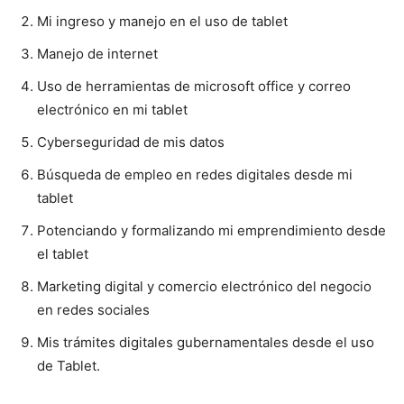
Mi ingreso y manejo en el uso de tablet
Manejo de internet
Uso de herramientas de microsoft office y correo
electrónico en mi tablet
Cyberseguridad de mis datos
Búsqueda de empleo en redes digitales desde mi
tablet
Potenciando y formalizando mi emprendimiento desde
el tablet
Marketing digital y comercio electrónico del negocio
en redes sociales
Mis trámites digitales gubernamentales desde el uso
de Tablet.