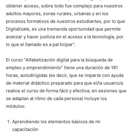
obtener acceso, sobre todo fue complejo para nuestros
adultos mayores, zonas rurales, urbanas y en los
procesos formativos de nuestros estudiantes, por lo que
Digitalízate, es una tremenda oportunidad que permite
avanzar y hacer justicia en el acceso a la tecnología, por
lo que el llamado es a participar”.
El curso “Alfabetización digital para la búsqueda de
empleo y emprendimiento” tiene una duración de 181
horas, autodirigidas (es decir, que se imparte con ayuda
de material didáctico preparado para que el/la usuario/a
realice el curso de forma fácil y efectiva, en sesiones que
se adaptan al ritmo de cada persona) incluye los
módulos:
Aprendiendo los elementos básicos de mi
capacitación