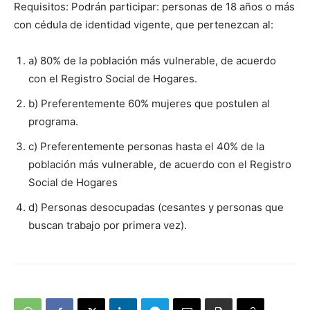
Requisitos: Podrán participar: personas de 18 años o más
con cédula de identidad vigente, que pertenezcan al:
a) 80% de la población más vulnerable, de acuerdo
con el Registro Social de Hogares.
b) Preferentemente 60% mujeres que postulen al
programa.
c) Preferentemente personas hasta el 40% de la
población más vulnerable, de acuerdo con el Registro
Social de Hogares
d) Personas desocupadas (cesantes y personas que
buscan trabajo por primera vez).