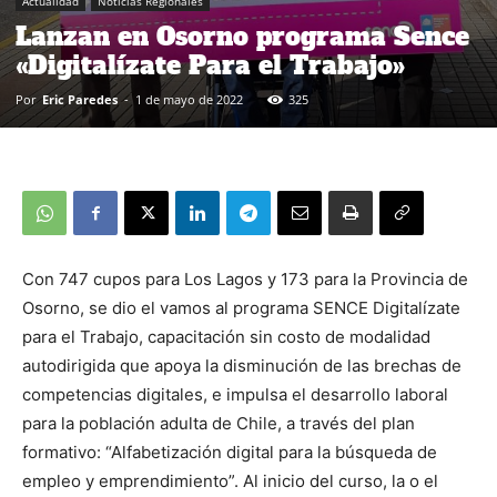
Actualidad
Noticias Regionales
Lanzan en Osorno programa Sence
«Digitalízate Para el Trabajo»
Por
Eric Paredes
-
1 de mayo de 2022
325
Con 747 cupos para Los Lagos y 173 para la Provincia de
Osorno, se dio el vamos al programa SENCE
Digitalízate
para el Trabajo
, capacitación sin costo de modalidad
autodirigida que apoya la disminución de las brechas de
competencias digitales, e impulsa el desarrollo laboral
para la población adulta de Chile, a través del plan
formativo: “Alfabetización digital para la búsqueda de
empleo y emprendimiento”. Al inicio del curso, la o el