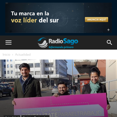
Inicio
Actualidad