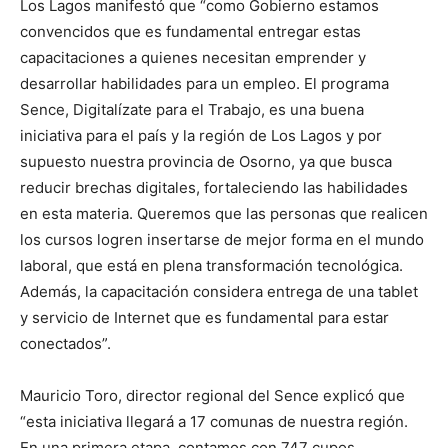
Los Lagos manifestó que “como Gobierno estamos
convencidos que es fundamental entregar estas
capacitaciones a quienes necesitan emprender y
desarrollar habilidades para un empleo. El programa
Sence, Digitalízate para el Trabajo, es una buena
iniciativa para el país y la región de Los Lagos y por
supuesto nuestra provincia de Osorno, ya que busca
reducir brechas digitales, fortaleciendo las habilidades
en esta materia. Queremos que las personas que realicen
los cursos logren insertarse de mejor forma en el mundo
laboral, que está en plena transformación tecnológica.
Además, la capacitación considera entrega de una tablet
y servicio de Internet que es fundamental para estar
conectados”.
Mauricio Toro, director regional del Sence explicó que
“esta iniciativa llegará a 17 comunas de nuestra región.
En una primera etapa, contamos con 747 cupos