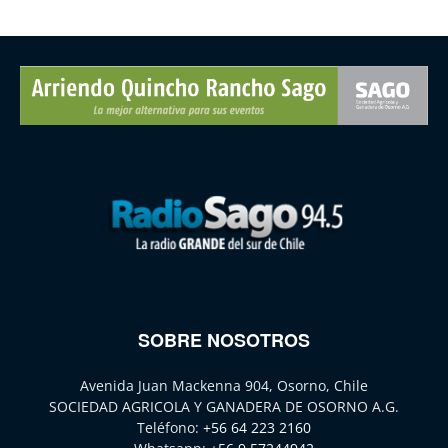
SOBRE NOSOTROS
Avenida Juan Mackenna 904, Osorno, Chile
SOCIEDAD AGRICOLA Y GANADERA DE OSORNO A.G.
Teléfono:
+56 64 223 2160