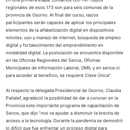
regionales de esos 173 son para seis comunas de la
provincia de Osorno. Al final del curso, las/os
participantes serán capaces de aplicar los principales
elementos de la alfabetización digital en dispositivos
móviles: uso y manejo de internet, búsqueda de empleo
digital y fortalecimiento del emprendimiento en
modalidad digital. La postulación se encuentra disponible
en las Oficinas Regionales del Sence, Oficinas
Municipales de Información Laboral, OMIL y en sence.cl.
para acceder al beneficio, se requiere Clave Única”.
Al respecto la delegada Presidencial de Osorno, Claudia
Pailalef, agradeció la posibilidad de dar a conocer en la
Provincia este importante programa de capacitación de
Sence, que dijo “nos va ayudar a disminuir la brecha de
acceso a la tecnología. Durante la pandemia se demostró
lo difícil que fue enfrentar un proceso digital para