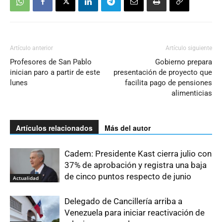
Artículo anterior
Artículo siguiente
Profesores de San Pablo
Gobierno prepara
inician paro a partir de este
presentación de proyecto que
lunes
facilita pago de pensiones
alimenticias
Artículos relacionados
Más del autor
Cadem: Presidente Kast cierra julio con
37% de aprobación y registra una baja
de cinco puntos respecto de junio
Actualidad
Delegado de Cancillería arriba a
Venezuela para iniciar reactivación de