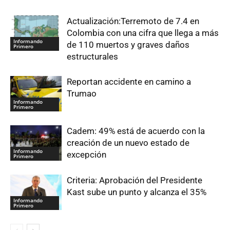
Actualización:Terremoto de 7.4 en
Colombia con una cifra que llega a más
Informando
de 110 muertos y graves daños
Primero
estructurales
Reportan accidente en camino a
Trumao
Informando
Primero
Cadem: 49% está de acuerdo con la
creación de un nuevo estado de
Informando
excepción
Primero
Criteria: Aprobación del Presidente
Kast sube un punto y alcanza el 35%
Informando
Primero