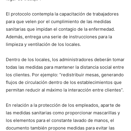
El protocolo contempla la capacitación de trabajadores
para que velen por el cumplimiento de las medidas
sanitarias que impidan el contagio de la enfermedad.
Además, entrega una serie de instrucciones para la
limpieza y ventilación de los locales.
Dentro de los locales, los administradores deberán tomar
todas las medidas para mantener la distancia social entre
los clientes. Por ejemplo: “redistribuir mesas, generando
flujos de circulación dentro de los establecimientos que
permitan reducir al máximo la interacción entre clientes”.
En relación a la protección de los empleados, aparte de
las medidas sanitarias como proporcionar mascarillas y
los elementos para el constante lavado de manos, el
documento también propone medidas para evitar las