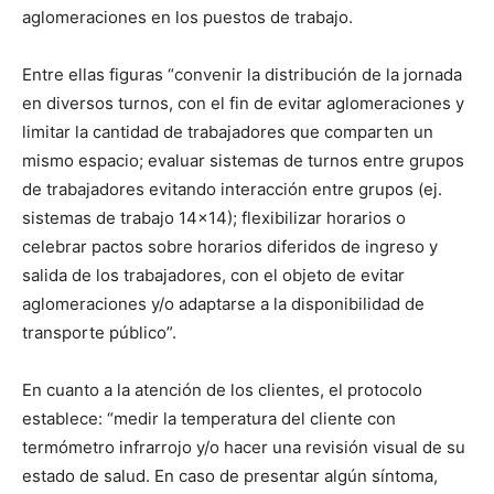
aglomeraciones en los puestos de trabajo.
Entre ellas figuras “convenir la distribución de la jornada
en diversos turnos, con el fin de evitar aglomeraciones y
limitar la cantidad de trabajadores que comparten un
mismo espacio; evaluar sistemas de turnos entre grupos
de trabajadores evitando interacción entre grupos (ej.
sistemas de trabajo 14×14); flexibilizar horarios o
celebrar pactos sobre horarios diferidos de ingreso y
salida de los trabajadores, con el objeto de evitar
aglomeraciones y/o adaptarse a la disponibilidad de
transporte público”.
En cuanto a la atención de los clientes, el protocolo
establece: “medir la temperatura del cliente con
termómetro infrarrojo y/o hacer una revisión visual de su
estado de salud. En caso de presentar algún síntoma,