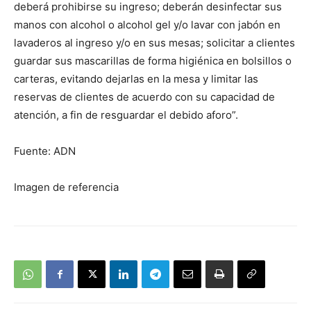
deberá prohibirse su ingreso; deberán desinfectar sus
manos con alcohol o alcohol gel y/o lavar con jabón en
lavaderos al ingreso y/o en sus mesas; solicitar a clientes
guardar sus mascarillas de forma higiénica en bolsillos o
carteras, evitando dejarlas en la mesa y limitar las
reservas de clientes de acuerdo con su capacidad de
atención, a fin de resguardar el debido aforo”.
Fuente: ADN
Imagen de referencia