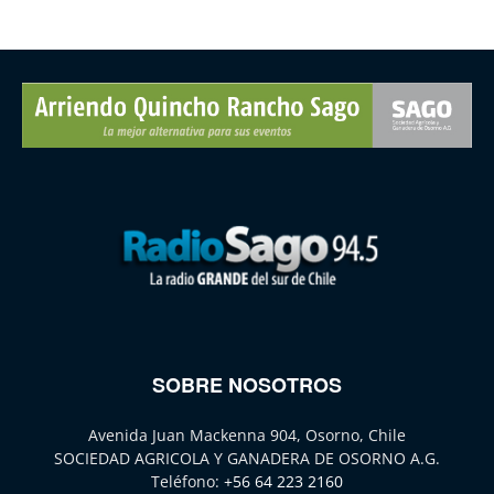
SOBRE NOSOTROS
Avenida Juan Mackenna 904, Osorno, Chile
SOCIEDAD AGRICOLA Y GANADERA DE OSORNO A.G.
Teléfono:
+56 64 223 2160