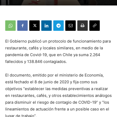
El Gobierno publicó un protocolo de funcionamiento para
restaurante, cafés y locales similares, en medio de la
pandemia de Covid-19, que en Chile ya suma 2.264
fallecidos y 138.846 contagiados.
El documento, emitido por el ministerio de Economía,
está fechado el 8 de junio de 2020 y fija como sus
objetivos “establecer las medidas preventivas a realizar
en restaurantes, cafés, y otros establecimientos análogos
para disminuir el riesgo de contagio de COVID-19” y “los
lineamientos de actuación frente a un posible caso en el
lugar de trabajo”.