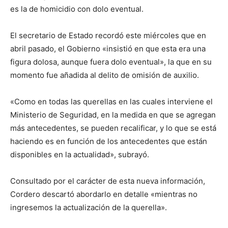
es la de homicidio con dolo eventual.
El secretario de Estado recordó este miércoles que en
abril pasado, el Gobierno «insistió en que esta era una
figura dolosa, aunque fuera dolo eventual», la que en su
momento fue añadida al delito de omisión de auxilio.
«Como en todas las querellas en las cuales interviene el
Ministerio de Seguridad, en la medida en que se agregan
más antecedentes, se pueden recalificar, y lo que se está
haciendo es en función de los antecedentes que están
disponibles en la actualidad», subrayó.
Consultado por el carácter de esta nueva información,
Cordero descartó abordarlo en detalle «mientras no
ingresemos la actualización de la querella».