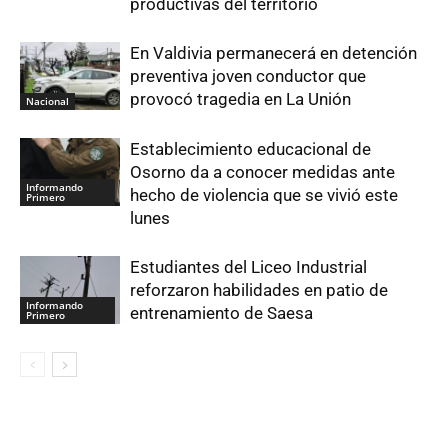
productivas del territorio
En Valdivia permanecerá en detención
preventiva joven conductor que
provocó tragedia en La Unión
Nacional
Establecimiento educacional de
Osorno da a conocer medidas ante
Informando
hecho de violencia que se vivió este
Primero
lunes
Estudiantes del Liceo Industrial
reforzaron habilidades en patio de
Informando
entrenamiento de Saesa
Primero