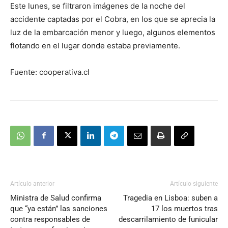
Este lunes, se filtraron imágenes de la noche del
accidente captadas por el Cobra, en los que se aprecia la
luz de la embarcación menor y luego, algunos elementos
flotando en el lugar donde estaba previamente.
Fuente: cooperativa.cl
Artículo anterior
Artículo siguiente
Ministra de Salud confirma
Tragedia en Lisboa: suben a
que “ya están” las sanciones
17 los muertos tras
contra responsables de
descarrilamiento de funicular