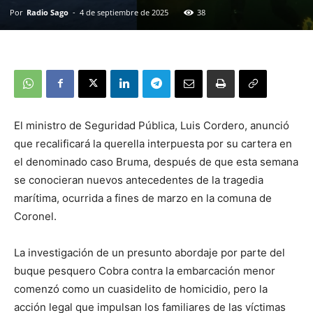
Por
Radio Sago
-
4 de septiembre de 2025
38
El ministro de Seguridad Pública, Luis Cordero, anunció
que recalificará la querella interpuesta por su cartera en
el denominado caso Bruma, después de que esta semana
se conocieran nuevos antecedentes de la tragedia
marítima, ocurrida a fines de marzo en la comuna de
Coronel.
La investigación de un presunto abordaje por parte del
buque pesquero Cobra contra la embarcación menor
comenzó como un cuasidelito de homicidio, pero la
acción legal que impulsan los familiares de las víctimas