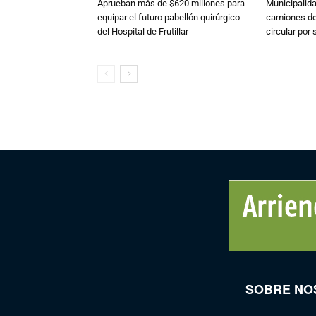
Aprueban más de $620 millones para
Municipalida
equipar el futuro pabellón quirúrgico
camiones de 
del Hospital de Frutillar
circular por
SOBRE NO