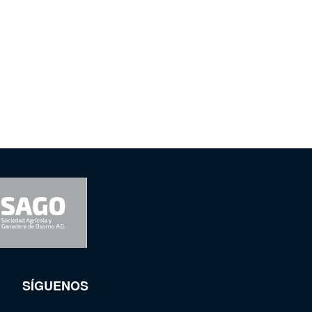
SÍGUENOS