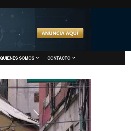
QUIENES SOMOS
CONTACTO