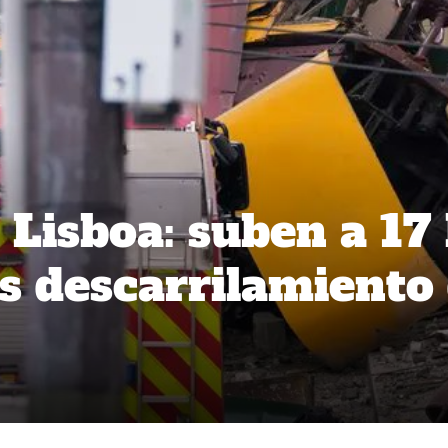
Lisboa: suben a 17 
s descarrilamiento