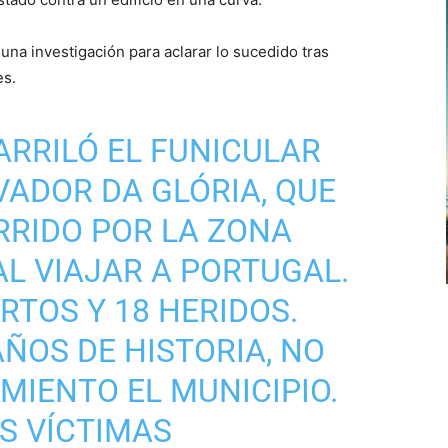
una investigación para aclarar lo sucedido tras
es.
ARRILÓ EL FUNICULAR
EVADOR DA GLÓRIA, QUE
RRIDO POR LA ZONA
AL VIAJAR A PORTUGAL.
RTOS Y 18 HERIDOS.
ÑOS DE HISTORIA, NO
MIENTO EL MUNICIPIO.
S VÍCTIMAS