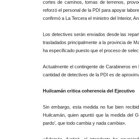
cortes de caminos, tomas de terrenos, provoc
reforzó el personal de la PDI para apoyar labore
confirmó a La Tercera el ministro del Interior, 
Los detectives serán enviados desde las repart
trasladados principalmente a la provincia de M
ha especificado puesto que el proceso de selec
Actualmente el contingente de Carabineros en 
cantidad de detectives de la PDI es de aproxi
Huilcamán critica coherencia del Ejecutivo
Sin embargo, esta medida no fue bien recibid
Huilcamán, quien apuntó que la medida del Gob
pardo’, que todo cambia y nada cambia».