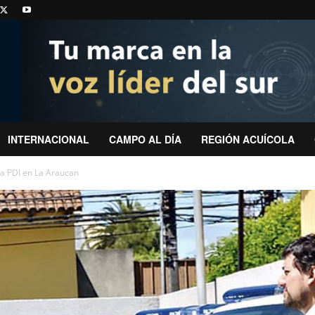
INTERNACIONAL
CAMPO AL DÍA
REGIÓN ACUÍCOLA
la PDI en La Araucan