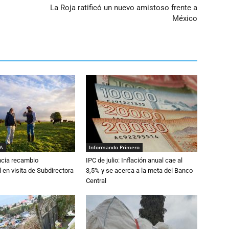
La Roja ratificó un nuevo amistoso frente a
México
IA
Informando Primero
cia recambio
IPC de julio: Inflación anual cae al
 en visita de Subdirectora
3,5% y se acerca a la meta del Banco
Central