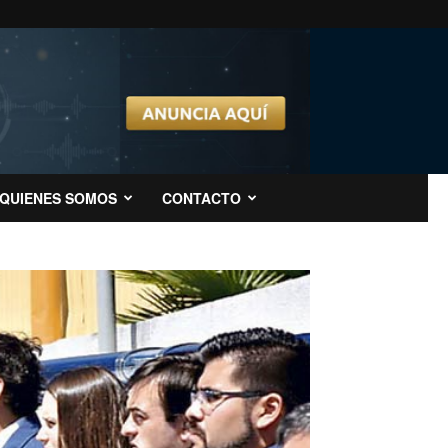
QUIENES SOMOS
CONTACTO