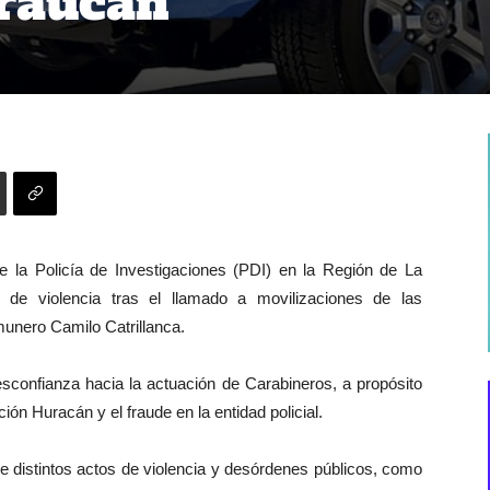
Araucan
e la Policía de Investigaciones (PDI) en la Región de La
 de violencia tras el llamado a movilizaciones de las
unero Camilo Catrillanca.
sconfianza hacia la actuación de Carabineros, a propósito
ión Huracán y el fraude en la entidad policial.
e distintos actos de violencia y desórdenes públicos, como