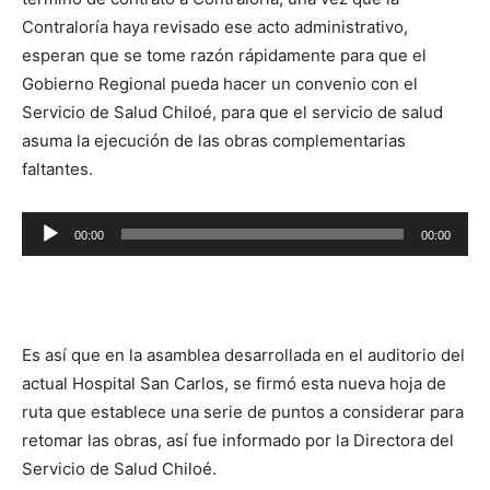
Contraloría haya revisado ese acto administrativo,
esperan que se tome razón rápidamente para que el
Gobierno Regional pueda hacer un convenio con el
Servicio de Salud Chiloé, para que el servicio de salud
asuma la ejecución de las obras complementarias
faltantes.
Reproductor
00:00
00:00
de
audio
Es así que en la asamblea desarrollada en el auditorio del
actual Hospital San Carlos, se firmó esta nueva hoja de
ruta que establece una serie de puntos a considerar para
retomar las obras, así fue informado por la Directora del
Servicio de Salud Chiloé.