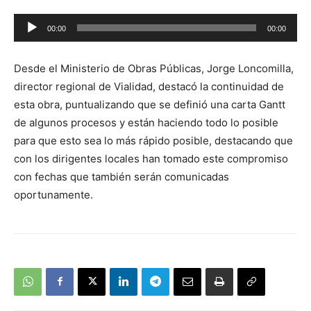
Reproductor
00:00
00:00
de
audio
Desde el Ministerio de Obras Públicas, Jorge Loncomilla,
director regional de Vialidad, destacó la continuidad de
esta obra, puntualizando que se definió una carta Gantt
de algunos procesos y están haciendo todo lo posible
para que esto sea lo más rápido posible, destacando que
con los dirigentes locales han tomado este compromiso
con fechas que también serán comunicadas
oportunamente.