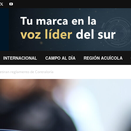
INTERNACIONAL
CAMPO AL DÍA
REGIÓN ACUÍCOLA
etiran reglamento de Contraloría