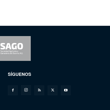
SÍGUENOS