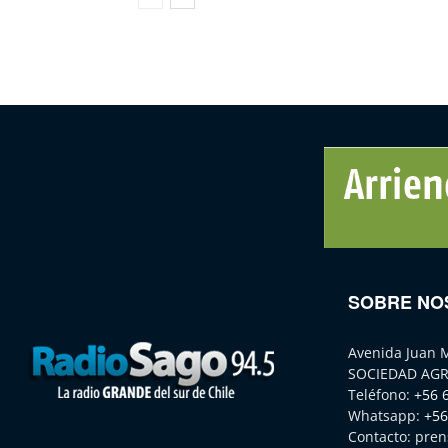
SOBRE NO
Avenida Juan 
SOCIEDAD AGR
Teléfono:
+56 
Whatsapp:
+56
Contacto:
pren