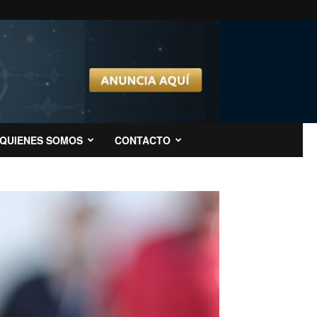
QUIENES SOMOS
CONTACTO