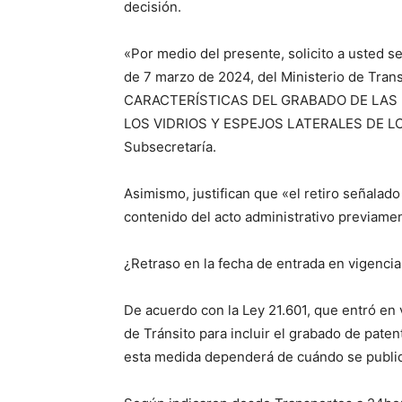
decisión.
«Por medio del presente, solicito a usted se
de 7 marzo de 2024, del Ministerio de Tr
CARACTERÍSTICAS DEL GRABADO DE LAS 
LOS VIDRIOS Y ESPEJOS LATERALES DE LO
Subsecretaría.
Asimismo, justifican que «el retiro señalado
contenido del acto administrativo previamen
¿Retraso en la fecha de entrada en vigenci
De acuerdo con la Ley 21.601, que entró en 
de Tránsito para incluir el grabado de paten
esta medida dependerá de cuándo se publiqu