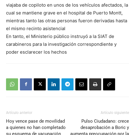
viajaba de copiloto en unos de los vehículos afectados, la
cual se mantiene grave en el hospital de Puerto Montt,
mientras tanto las otras personas fueron derivadas hasta
el mismo recinto asistencial
En tanto, el Ministerio público instruyó a la SIAT de
carabineros para la investigación correspondiente y
poder esclarecer los hechos
Artículo anterior
Artículo siguiente
Hoy vence pase de movilidad
Pulso Ciudadano: crece
a quienes no han completado
desaprobación a Boric y
su esquema de vacunación
aumenta preocupación por la