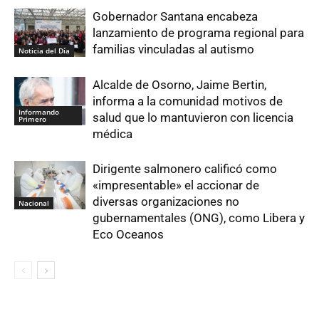
Gobernador Santana encabeza
lanzamiento de programa regional para
familias vinculadas al autismo
Noticia del Día
Alcalde de Osorno, Jaime Bertin,
informa a la comunidad motivos de
Informando
salud que lo mantuvieron con licencia
Primero
médica
Dirigente salmonero calificó como
«impresentable» el accionar de
diversas organizaciones no
Nacional
gubernamentales (ONG), como Libera y
Eco Oceanos