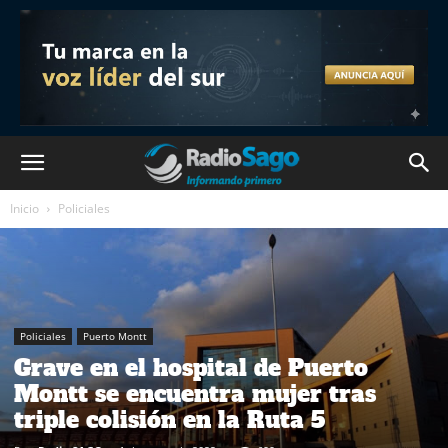
Inicio
Policiales
Policiales
Puerto Montt
Grave en el hospital de Puerto
Montt se encuentra mujer tras
triple colisión en la Ruta 5