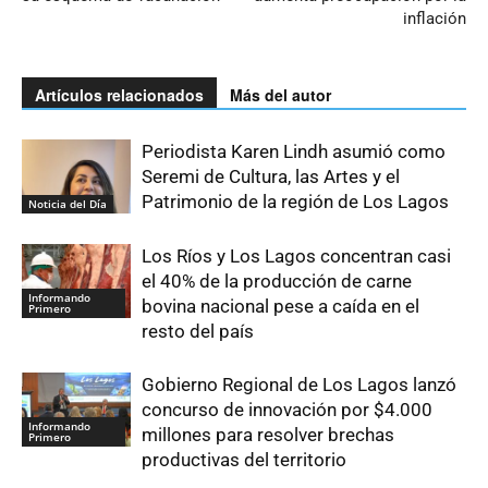
inflación
Artículos relacionados
Más del autor
Periodista Karen Lindh asumió como
Seremi de Cultura, las Artes y el
Patrimonio de la región de Los Lagos
Noticia del Día
Los Ríos y Los Lagos concentran casi
el 40% de la producción de carne
Informando
bovina nacional pese a caída en el
Primero
resto del país
Gobierno Regional de Los Lagos lanzó
concurso de innovación por $4.000
Informando
millones para resolver brechas
Primero
productivas del territorio