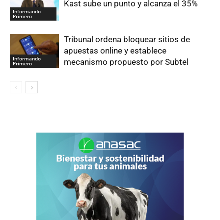
Kast sube un punto y alcanza el 35%
Informando
Primero
Tribunal ordena bloquear sitios de
apuestas online y establece
Informando
mecanismo propuesto por Subtel
Primero