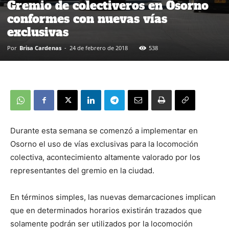
Gremio de colectiveros en Osorno
conformes con nuevas vías
exclusivas
Por
Brisa Cardenas
-
24 de febrero de 2018
538
Durante esta semana se comenzó a implementar en
Osorno el uso de vías exclusivas para la locomoción
colectiva, acontecimiento altamente valorado por los
representantes del gremio en la ciudad.
En términos simples, las nuevas demarcaciones implican
que en determinados horarios existirán trazados que
solamente podrán ser utilizados por la locomoción