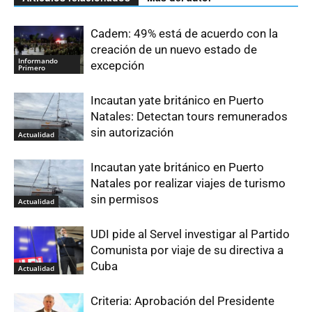
Cadem: 49% está de acuerdo con la
creación de un nuevo estado de
Informando
excepción
Primero
Incautan yate británico en Puerto
Natales: Detectan tours remunerados
sin autorización
Actualidad
Incautan yate británico en Puerto
Natales por realizar viajes de turismo
sin permisos
Actualidad
UDI pide al Servel investigar al Partido
Comunista por viaje de su directiva a
Cuba
Actualidad
Criteria: Aprobación del Presidente