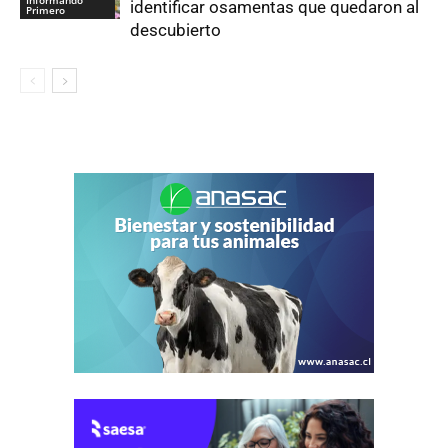
Informando
identificar osamentas que quedaron al
Primero
descubierto