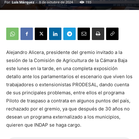
Por
Luis Márquez
-
8 de octubre de 2024
193
Alejandro Alicera, presidente del gremio invitado a la
sesión de la Comisión de Agricultura de la Cámara Baja
este lunes en la tarde, en una completa exposición
detallo ante los parlamentarios el escenario que viven los
trabajadores o extensionistas PRODESAL, dando cuenta
de sus principales problemas, entre ellos el programa
Piloto de traspaso a contrata en algunos puntos del país,
rechazado por el gremio, ya que después de 30 años no
desean un programa externalizado a los municipios,
quieren que INDAP se haga cargo.