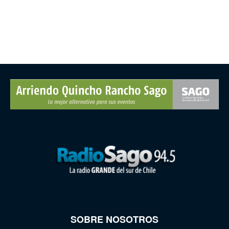
SOBRE NOSOTROS