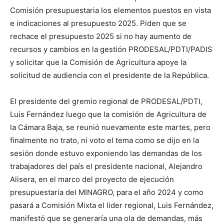
Comisión presupuestaria los elementos puestos en vista
e indicaciones al presupuesto 2025. Piden que se
rechace el presupuesto 2025 si no hay aumento de
recursos y cambios en la gestión PRODESAL/PDTI/PADIS
y solicitar que la Comisión de Agricultura apoye la
solicitud de audiencia con el presidente de la República.
El presidente del gremio regional de PRODESAL/PDTI,
Luis Fernández luego que la comisión de Agricultura de
la Cámara Baja, se reunió nuevamente este martes, pero
finalmente no trato, ni voto el tema como se dijo en la
sesión donde estuvo exponiendo las demandas de los
trabajadores del país el presidente nacional, Alejandro
Alisera, en el marco del proyecto de ejecución
presupuestaria del MINAGRO, para el año 2024 y como
pasará a Comisión Mixta el lider regional, Luis Fernández,
manifestó que se generaría una ola de demandas, más