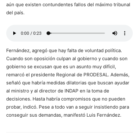
aún que existen contundentes fallos del máximo tribunal
del país.
Fernández, agregó que hay falta de voluntad política.
Cuando son oposición culpan al gobierno y cuando son
gobierno se excusan que es un asunto muy difícil,
remarcó el presidente Regional de PRODESAL. Además,
señaló que habría medidas dilatorias que buscan ayudar
al ministro y al director de INDAP en la toma de
decisiones. Hasta habría compromisos que no pueden
probar, indicó. Pese a todo van a seguir insistiendo para
conseguir sus demandas, manifestó Luis Fernández.