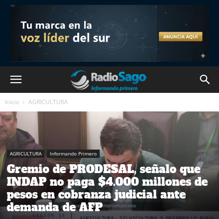
Inicio
AGRICULTURA
AGRICULTURA
Informando Primero
Gremio de PRODESAL, señalo que
INDAP no paga $4.000 millones de
pesos en cobranza judicial ante
demanda de AFP