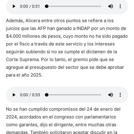
Además, Alicera entre otros puntos se refiere a los
juicios que las AFP han ganado a INDAP por un monto de
$4.000 millones de pesos, cuyo monto no ha sido pagado
por el fisco a través de este servicio y los intereses
seguirán subiendo si no se cumple el dictamen de la
Corte Suprema. Por lo tanto, el gremio pide que se
agregue al presupuesto del sector que se debe aprobar
para el año 2025.
No se han cumplido compromisos del 24 de enero del
2024, acordados en el congreso con parlamentarios
como garantes, dijo el dirigente, entre muchas otras
demandas. También solicitaron aceptar discutir en la