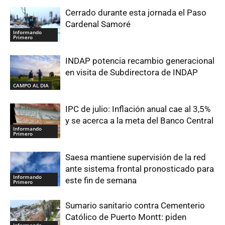
Cerrado durante esta jornada el Paso
Cardenal Samoré
Informando
Primero
INDAP potencia recambio generacional
en visita de Subdirectora de INDAP
CAMPO AL DIA
IPC de julio: Inflación anual cae al 3,5%
y se acerca a la meta del Banco Central
Informando
Primero
Saesa mantiene supervisión de la red
ante sistema frontal pronosticado para
Informando
este fin de semana
Primero
Sumario sanitario contra Cementerio
Católico de Puerto Montt: piden