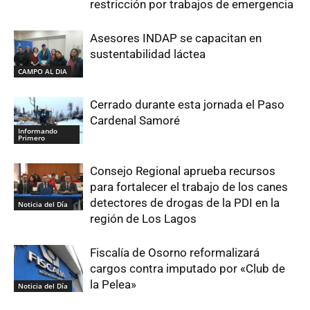
restricción por trabajos de emergencia
Asesores INDAP se capacitan en
sustentabilidad láctea
CAMPO AL DIA
Cerrado durante esta jornada el Paso
Cardenal Samoré
Informando
Primero
Consejo Regional aprueba recursos
para fortalecer el trabajo de los canes
detectores de drogas de la PDI en la
Noticia del Día
región de Los Lagos
Fiscalía de Osorno reformalizará
cargos contra imputado por «Club de
la Pelea»
Noticia del Día