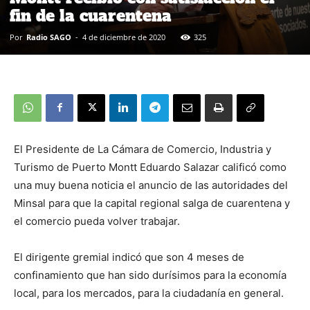
fin de la cuarentena
Por
Radio SAGO
-
4 de diciembre de 2020
325
El Presidente de La Cámara de Comercio, Industria y
Turismo de Puerto Montt Eduardo Salazar calificó como
una muy buena noticia el anuncio de las autoridades del
Minsal para que la capital regional salga de cuarentena y
el comercio pueda volver trabajar.
El dirigente gremial indicó que son 4 meses de
confinamiento que han sido durísimos para la economía
local, para los mercados, para la ciudadanía en general.