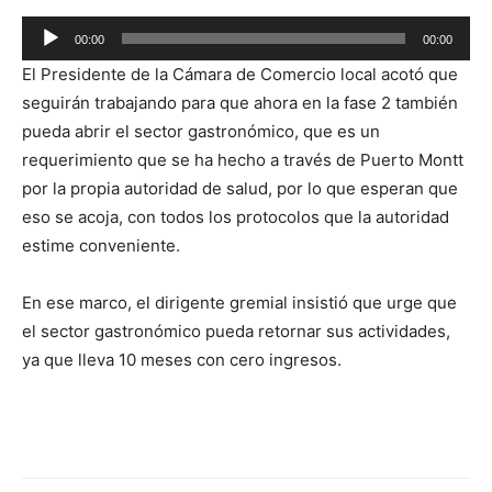
Reproductor
00:00
00:00
de
El Presidente de la Cámara de Comercio local acotó que
audio
seguirán trabajando para que ahora en la fase 2 también
pueda abrir el sector gastronómico, que es un
requerimiento que se ha hecho a través de Puerto Montt
por la propia autoridad de salud, por lo que esperan que
eso se acoja, con todos los protocolos que la autoridad
estime conveniente.
En ese marco, el dirigente gremial insistió que urge que
el sector gastronómico pueda retornar sus actividades,
ya que lleva 10 meses con cero ingresos.