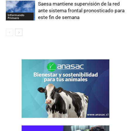
Saesa mantiene supervisión de la red
ante sistema frontal pronosticado para
Informando
este fin de semana
Primero