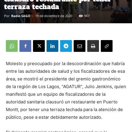
terraza techada
Por
Radio SAGO
-
19 de diciembre de 2020
907
Molesto y preocupado por la descoordinación que habría
entre las autoridades de salud y los fiscalizadores de esa
área, se mostró el presidente del gremio gastronómico
de la región de Los Lagos, “AGATUR”, Julio Jenkins, quien
manifestó que un equipo de fiscalizadores de la
autoridad sanitaria clausuró un restaurante en Puerto
Montt, por tener una terraza techada para la atención de
público, pese a estar debidamente autorizado.