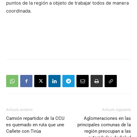
puntos de la región a objeto de trabajar todos de manera
coordinada.
Artículo anterior
Artículo siguiente
Camión repartidor de la CCU
Aglomeraciones en las
es quemado en ruta que une
principales comunas de la
Cañete con Tirúa
región preocupan a las