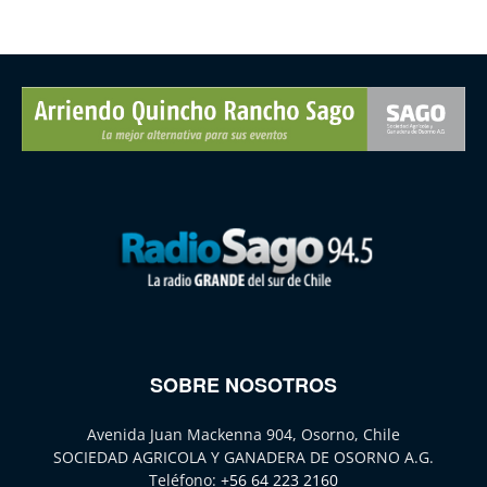
SOBRE NOSOTROS
Avenida Juan Mackenna 904, Osorno, Chile
SOCIEDAD AGRICOLA Y GANADERA DE OSORNO A.G.
Teléfono:
+56 64 223 2160