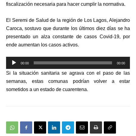
fiscalización necesaria para hacer cumplir la normativa.
El Seremi de Salud de la región de Los Lagos, Alejandro
Caroca, sostuvo que durante los últimos diez días se ha
presentado un alza constante de casos Covid-19,
por
ende aumentan los casos activos.
Reproductor
00:00
00:00
de
Si la situación sanitaria se agrava con el paso de las
audio
semanas, estas comunas podrían volver a estar
sometidos a un estado de cuarentena.