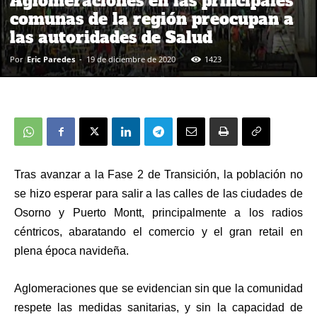
Aglomeraciones en las principales
comunas de la región preocupan a
las autoridades de Salud
Por
Eric Paredes
-
19 de diciembre de 2020
1423
Tras avanzar a la Fase 2 de Transición, la población no
se hizo esperar para salir a las calles de las ciudades de
Osorno y Puerto Montt, principalmente a los radios
céntricos, abaratando el comercio y el gran retail en
plena época navideña.
Aglomeraciones que se evidencian sin que la comunidad
respete las medidas sanitarias, y sin la capacidad de