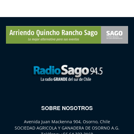
SOBRE NOSOTROS
Avenida Juan Mackenna 904, Osorno, Chile
SOCIEDAD AGRICOLA Y GANADERA DE OSORNO A.G.