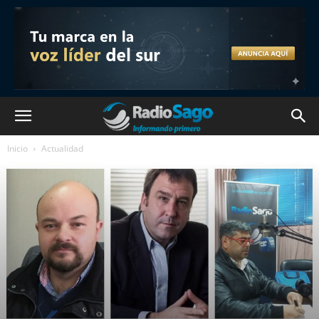
Inicio
Actualidad