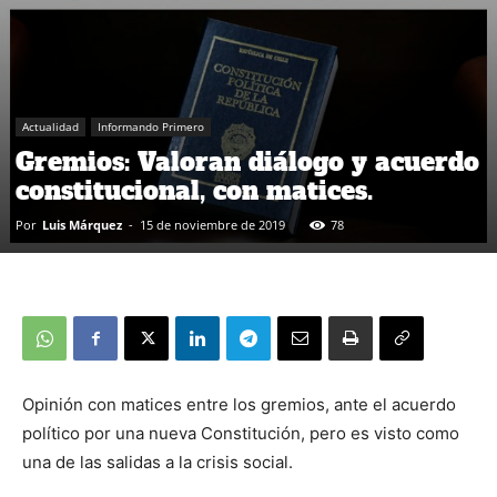
Actualidad
Informando Primero
Gremios: Valoran diálogo y acuerdo
constitucional, con matices.
Por
Luis Márquez
-
15 de noviembre de 2019
78
Opinión con matices entre los gremios, ante el acuerdo
político por una nueva Constitución, pero es visto como
una de las salidas a la crisis social.