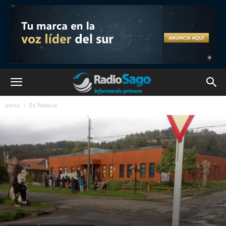
Inicio
Es Noticia