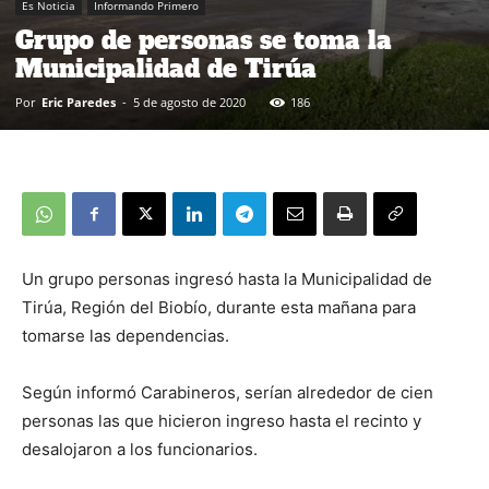
Es Noticia
Informando Primero
Grupo de personas se toma la
Municipalidad de Tirúa
Por
Eric Paredes
-
5 de agosto de 2020
186
Un grupo personas ingresó hasta la Municipalidad de
Tirúa, Región del Biobío, durante esta mañana para
tomarse las dependencias.
Según informó Carabineros, serían alrededor de cien
personas las que hicieron ingreso hasta el recinto y
desalojaron a los funcionarios.