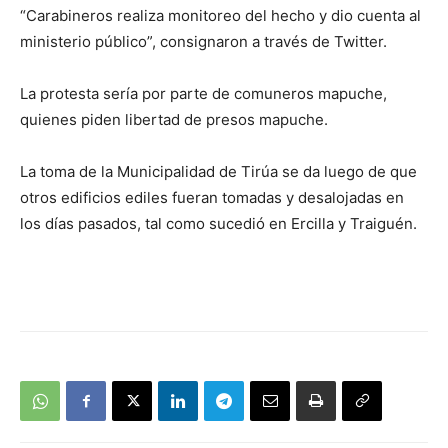
“Carabineros realiza monitoreo del hecho y dio cuenta al
ministerio público”, consignaron a través de Twitter.
La protesta sería por parte de comuneros mapuche,
quienes piden libertad de presos mapuche.
La toma de la Municipalidad de Tirúa se da luego de que
otros edificios ediles fueran tomadas y desalojadas en
los días pasados, tal como sucedió en Ercilla y Traiguén.