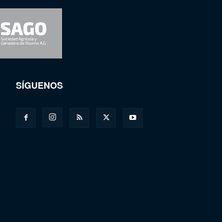
SÍGUENOS