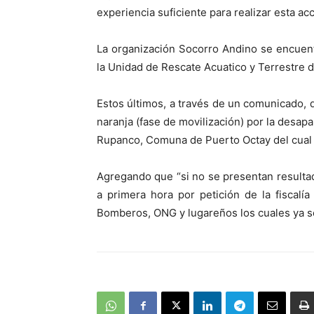
experiencia suficiente para realizar esta acc
La organización Socorro Andino se encuent
la Unidad de Rescate Acuatico y Terrestre 
Estos últimos, a través de un comunicado, 
naranja (fase de movilización) por la desapa
Rupanco, Comuna de Puerto Octay del cual se
Agregando que “si no se presentan resultad
a primera hora por petición de la fiscalí
Bomberos, ONG y lugareños los cuales ya se