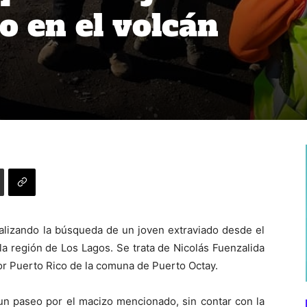
o en el volcán
alizando la búsqueda de un joven extraviado desde el
a región de Los Lagos. Se trata de Nicolás Fuenzalida
or Puerto Rico de la comuna de Puerto Octay.
 un paseo por el macizo mencionado, sin contar con la