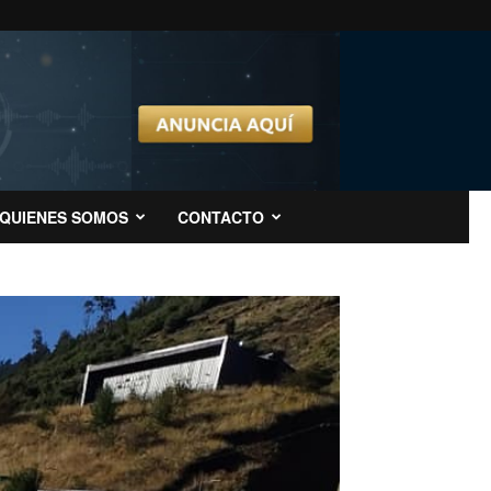
QUIENES SOMOS
CONTACTO