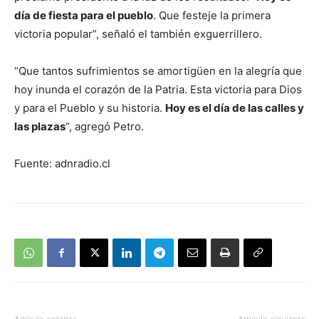
día de fiesta para el pueblo
. Que festeje la primera
victoria popular”, señaló el también exguerrillero.
“Que tantos sufrimientos se amortigüen en la alegría que
hoy inunda el corazón de la Patria. Esta victoria para Dios
y para el Pueblo y su historia.
Hoy es el día de las calles y
las plazas
“, agregó Petro.
Fuente: adnradio.cl