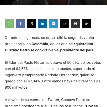
Durante esta jornada se desarrolló la segunda vuelta
presidencial en
Colombia
, en las que
el izquierdista
Gustavo Petro se convirtió en el presidente del país
.
El líder del Pacto Histórico obtuvo el 50,69% de los votos
con el 94,57% de las mesas escrutadas, superando al
ingeniero y empresario Rodolfo Hernández, quien se
quedó con el 47,04%. Entre ambos hay una diferencia de
800 mil votos.
A través de su cuenta de Twitter, Gustavo Petro se
proclamó presidente a la luz de los resultados. “
Hoy es