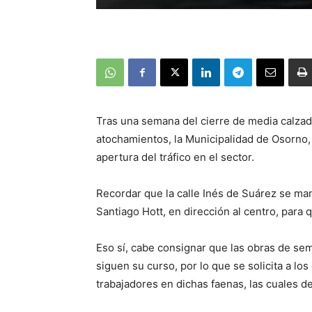
Tras una semana del cierre de media calza
atochamientos, la Municipalidad de Osorno, 
apertura del tráfico en el sector.
Recordar que la calle Inés de Suárez se ma
Santiago Hott, en dirección al centro, para
Eso sí, cabe consignar que las obras de se
siguen su curso, por lo que se solicita a 
trabajadores en dichas faenas, las cuales de