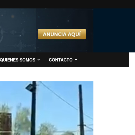
QUIENES SOMOS
CONTACTO