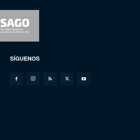
SÍGUENOS