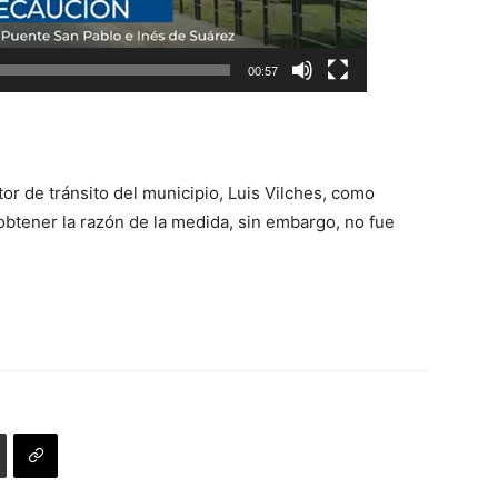
00:57
or de tránsito del municipio, Luis Vilches, como
btener la razón de la medida, sin embargo, no fue