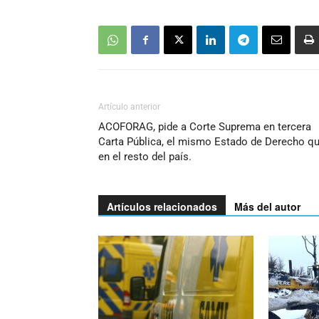
Artículo anterior
ACOFORAG, pide a Corte Suprema en tercera
Carta Pública, el mismo Estado de Derecho q
en el resto del país.
Artículos relacionados
Más del autor