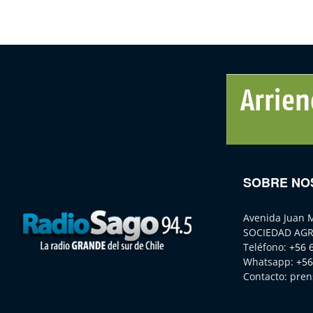
SOBRE NO
Avenida Juan 
SOCIEDAD AGR
Teléfono:
+56 
Whatsapp:
+56
Contacto:
pren