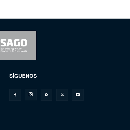
SÍGUENOS