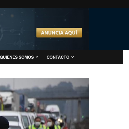
QUIENES SOMOS
CONTACTO