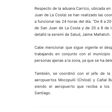
Respecto de la aduana Carrico, ubicada en
Juan de La Costa) se han realizado las coo
a funcionar las 24 horas del día. “De 8 a 2
de San Juan de La Costa y de 20 a 8 de la
detalló la seremi de Salud, Jaime Mañalich.
Cabe mencionar que sigue vigente el desp
trabajando en conjunto con el municipio
personas ajenas a la zona, ya que se ha det
También, se coordinó con el jefe de la 
aeropuertos Mocopulli (Chiloé) y Cañal B
siendo el aeropuerto que reciba a los 
Santiago.