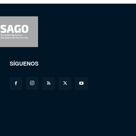
SÍGUENOS