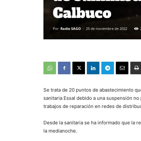
Calbuco
Por
Radio SAGO
-
25 de noviembre de 2022
Se trata de 20 puntos de abastecimiento que
sanitaria Essal debido a una suspensión no
trabajos de reparación en redes de distribu
Desde la sanitaria se ha informado que la re
la medianoche.