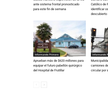
ante sistema frontal pronosticado
Católico de 
para este fin de semana
identificar 
descubierto
Informando Primero
Informando 
Aprueban más de $620 millones para
Municipalida
equipar el futuro pabellón quirúrgico
camiones de 
del Hospital de Frutillar
circular por