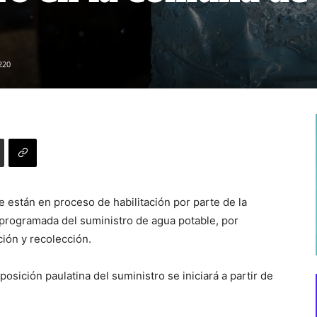
220
 están en proceso de habilitación por parte de la
 programada del suministro de agua potable, por
ción y recolección.
posición paulatina del suministro se iniciará a partir de