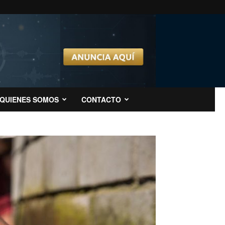
QUIENES SOMOS
CONTACTO