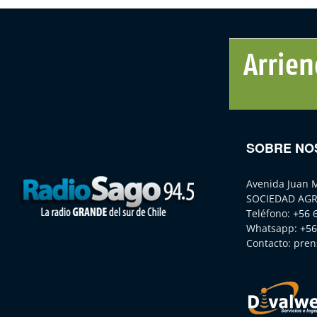
SOBRE NO
Avenida Juan 
SOCIEDAD AGR
Teléfono:
+56 
Whatsapp:
+56
Contacto:
pren