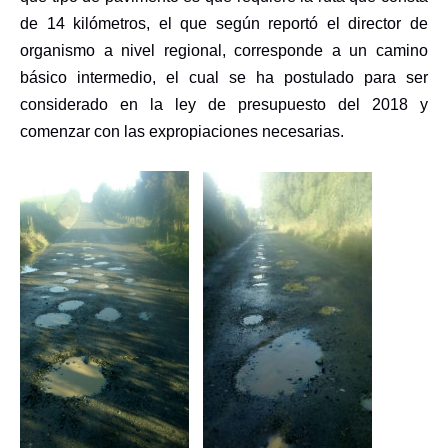
de 14 kilómetros, el que según reportó el director de
organismo a nivel regional, corresponde a un camino
básico intermedio, el cual se ha postulado para ser
considerado en la ley de presupuesto del 2018 y
comenzar con las expropiaciones necesarias.