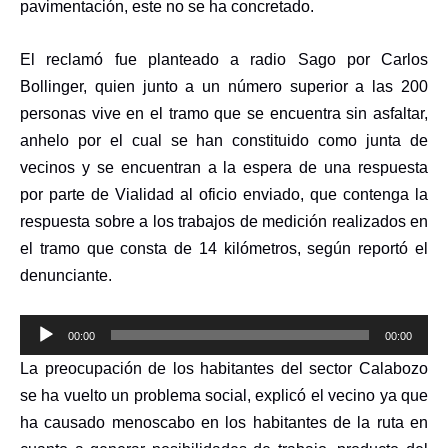
pavimentación, este no se ha concretado.
El reclamó fue planteado a radio Sago por Carlos
Bollinger, quien junto a un número superior a las 200
personas vive en el tramo que se encuentra sin asfaltar,
anhelo por el cual se han constituido como junta de
vecinos y se encuentran a la espera de una respuesta
por parte de Vialidad al oficio enviado, que contenga la
respuesta sobre a los trabajos de medición realizados en
el tramo que consta de 14 kilómetros, según reportó el
denunciante.
Reproductor
00:00
00:00
de
La preocupación de los habitantes del sector Calabozo
audio
se ha vuelto un problema social, explicó el vecino ya que
ha causado menoscabo en los habitantes de la ruta en