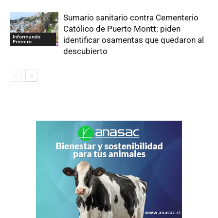
Sumario sanitario contra Cementerio
Católico de Puerto Montt: piden
Informando
identificar osamentas que quedaron al
Primero
descubierto