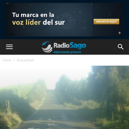
Inicio
Actualidad