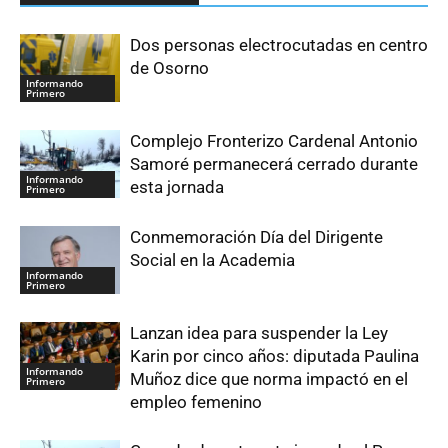
Dos personas electrocutadas en centro
de Osorno
Informando
Primero
Complejo Fronterizo Cardenal Antonio
Samoré permanecerá cerrado durante
Informando
esta jornada
Primero
Conmemoración Día del Dirigente
Social en la Academia
Informando
Primero
Lanzan idea para suspender la Ley
Karin por cinco años: diputada Paulina
Informando
Muñoz dice que norma impactó en el
Primero
empleo femenino