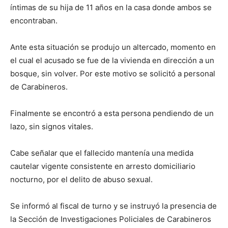
íntimas de su hija de 11 años en la casa donde ambos se
encontraban.
Ante esta situación se produjo un altercado, momento en
el cual el acusado se fue de la vivienda en dirección a un
bosque, sin volver. Por este motivo se solicitó a personal
de Carabineros.
Finalmente se encontró a esta persona pendiendo de un
lazo, sin signos vitales.
Cabe señalar que el fallecido mantenía una medida
cautelar vigente consistente en arresto domiciliario
nocturno, por el delito de abuso sexual.
Se informó al fiscal de turno y se instruyó la presencia de
la Sección de Investigaciones Policiales de Carabineros