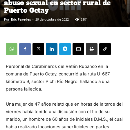
abuso sexual en sector rural de
Puerto Octay
Por
Eric Paredes
-
29 de octubre de 2022
2101
Personal de Carabineros del Retén Rupanco en la
comuna de Puerto Octay, concurrió a la ruta U-667,
kilómetro 9, sector Pichi Río Negro, hallando a una
persona fallecida.
Una mujer de 47 años relató que en horas de la tarde del
viernes había tenido una discusión con el tío de su
marido, un hombre de 60 años de iniciales D.M.S., el cual
había realizado tocaciones superficiales en partes