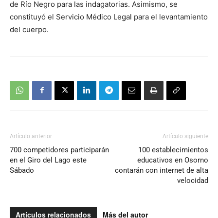
de Río Negro para las indagatorias. Asimismo, se
constituyó el Servicio Médico Legal para el levantamiento
del cuerpo.
Artículo anterior
Artículo siguiente
700 competidores participarán
100 establecimientos
en el Giro del Lago este
educativos en Osorno
Sábado
contarán con internet de alta
velocidad
Artículos relacionados
Más del autor